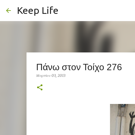
Keep Life
Πάνω στον Τοίχο 276
Μαρτίου 03, 2013