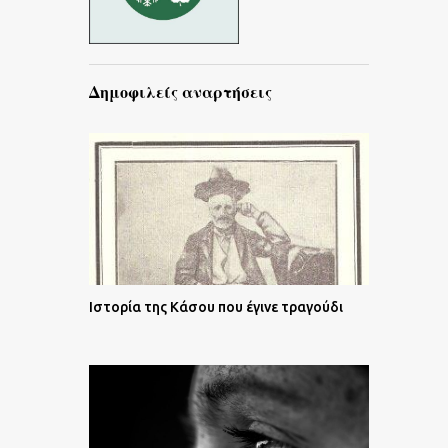
Δημοφιλείς αναρτήσεις
Ιστορία της Κάσου που έγινε τραγούδι