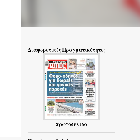
Διαφορετικές Πραγματικότητες
πρωτοσέλιδα