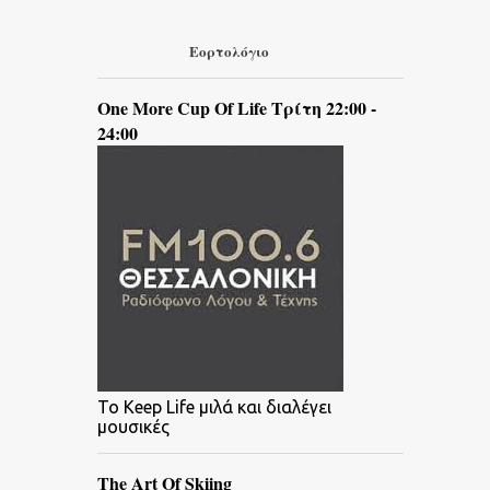
Εορτολόγιο
One More Cup Of Life Τρίτη 22:00 -
24:00
To Keep Life μιλά και διαλέγει
μουσικές
The Art Of Skiing