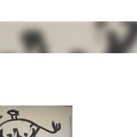
Μετάβαση στο κύριο περιεχόμενο