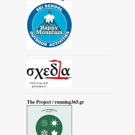
The Project / running365.gr