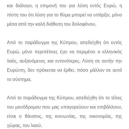
και διάλογο, η επιμονή του για λύση εντός Ευρώ, η
πίστη του ότι λύση για το θύμα μπορεί να υπάρξει, μόνο
μέσα από την καλή διάθεση του δολοφόνου.
Από το παράδειγμα της Κύπρου, απεδείχθη ότι εντός
Ευρώ, μόνο περιπέτειες έχει να περιμένει ο ελληνικός
λαός, αυξανόμενες και εντονότερες. Λύση σε αυτήν την
Ευρώπη, δεν πρόκειται να έρθει, πόσο μάλλον σε αυτό
το σύστημα.
Από το παράδειγμα της Κύπρου, απεδείχθη ότι το τέλος
του μονόδρομου που μας υπαγορεύουν και επιβάλλουν,
είναι ο θάνατος, της κοινωνίας, της οικονομίας, της
χώρας, του λαού.