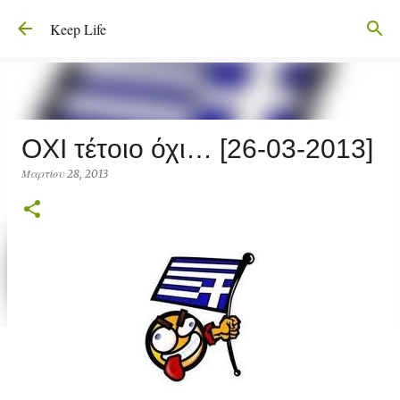
Μετάβαση στο κύριο περιεχόμενο
Keep Life
ΟΧΙ τέτοιο όχι… [26-03-2013]
Μαρτίου 28, 2013