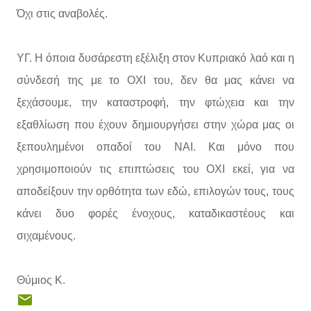
Όχι στις αναβολές.
ΥΓ. Η όποια δυσάρεστη εξέλιξη στον Κυπριακό λαό και η
σύνδεσή της με το ΟΧΙ του, δεν θα μας κάνει να
ξεχάσουμε, την καταστροφή, την φτώχεια και την
εξαθλίωση που έχουν δημιουργήσει στην χώρα μας οι
ξεπουλημένοι οπαδοί του ΝΑΙ. Και μόνο που
χρησιμοποιούν τις επιπτώσεις του ΟΧΙ εκεί, για να
αποδείξουν την ορθότητα των εδώ, επιλογών τους, τους
κάνει δυο φορές ένοχους, καταδικαστέους και
σιχαμένους.
Θύμιος Κ.