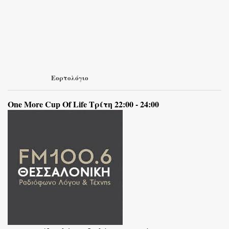
Εορτολόγιο
One More Cup Of Life Τρίτη 22:00 - 24:00