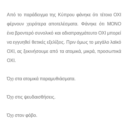
Από το παράδειγμα της Κύπρου φάνηκε ότι τέτοια ΟΧΙ
φέρνουν χειρότερα αποτελέσματα. Φάνηκε ότι ΜΟΝΟ
ένα βροντερό συνολικό και αδιαπραγμάτευτο ΟΧΙ μπορεί
να εγγυηθεί θετικές εξελίξεις. Πριν όμως το μεγάλο λαϊκό
ΟΧΙ, ας ξεκινήσουμε από τα ατομικά, μικρά, προσωπικά
ΟΧΙ.
Όχι στα ατομικά παραμυθιάσματα.
Όχι στις ψευδαισθήσεις.
Όχι στον φόβο.