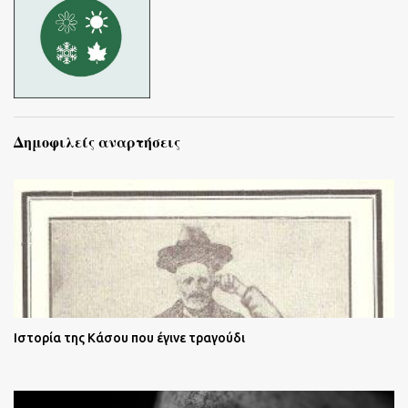
Δημοφιλείς αναρτήσεις
Ιστορία της Κάσου που έγινε τραγούδι