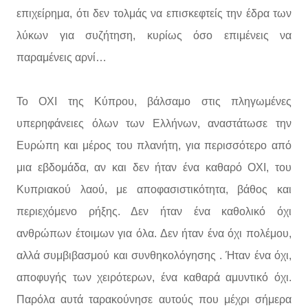
επιχείρημα, ότι δεν τολμάς να επισκεφτείς την έδρα των
λύκων για συζήτηση, κυρίως όσο επιμένεις να
παραμένεις αρνί…
Το ΟΧΙ της Κύπρου, βάλσαμο στις πληγωμένες
υπερηφάνειες όλων των Ελλήνων, αναστάτωσε την
Ευρώπη και μέρος του πλανήτη, για περισσότερο από
μια εβδομάδα, αν και δεν ήταν ένα καθαρό ΟΧΙ, του
Κυπριακού λαού, με αποφασιστικότητα, βάθος και
περιεχόμενο ρήξης. Δεν ήταν ένα καθολικό όχι
ανθρώπων έτοιμων για όλα. Δεν ήταν ένα όχι πολέμου,
αλλά συμβιβασμού και συνθηκολόγησης . Ήταν ένα όχι,
αποφυγής των χειρότερων, ένα καθαρά αμυντικό όχι.
Παρόλα αυτά ταρακούνησε αυτούς που μέχρι σήμερα