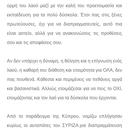
ορμή του λαού μαζί με την καλή του προετοιμασία και
εκπαίδευση για τα πολύ δύσκολα. Έτσι πας στις ξένες
πρωτεύουσες, όχι για να διαπραγματευτείς, αυτό πια
είναι αστείο, αλλά για να ανακοινώσεις τις προθέσεις
σου και τις αποφάσεις σου.
Αν δεν υπάρχει η δύναμη, η θέληση και η επίγνωση ενός
λαού, η καθαρή του διάθεση και ετοιμότητα για ΟΛΑ, δεν
πας πουθενά. Κάθεσαι και περιμένεις να πεθάνεις αργά
και βασανιστικά. Αλλιώς ετοιμάζεσαι για να πεις το ΟΧΙ,
ετοιμάζοντας και τον λαό για τα δύσκολα που έρχονται.
Από το παράδειγμα της Κύπρου, νομίζω επλήγησαν
κυρίως οι αυταπάτες του ΣΥΡΙΖΑ,για διαπραγμάτευση