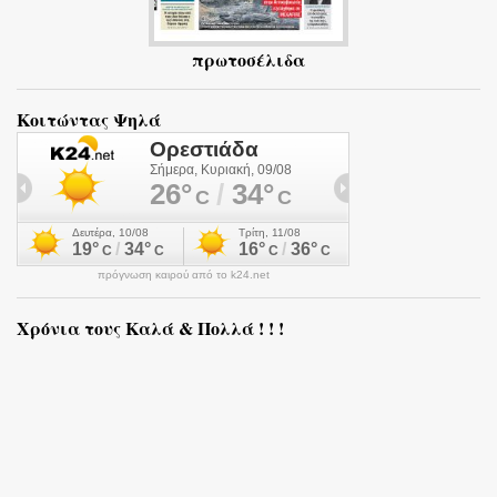
πρωτοσέλιδα
Κοιτώντας Ψηλά
πρόγνωση καιρού από το k24.net
Χρόνια τους Καλά & Πολλά ! ! !