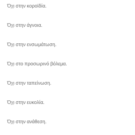
Όχι στην κοροϊδία.
Όχι στην άγνοια.
Όχι στην ενσωμάτωση.
Όχι στο προσωρινό βόλεμα.
Όχι στην ταπείνωση.
Όχι στην ευκολία.
Όχι στην ανάθεση.