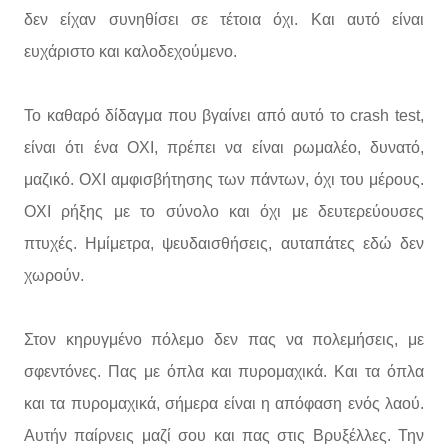
δεν είχαν συνηθίσει σε τέτοια όχι. Και αυτό είναι
ευχάριστο και καλοδεχούμενο.
Το καθαρό δίδαγμα που βγαίνει από αυτό το crash test,
είναι ότι ένα ΟΧΙ, πρέπει να είναι ρωμαλέο, δυνατό,
μαζικό. ΟΧΙ αμφισβήτησης των πάντων, όχι του μέρους.
ΟΧΙ ρήξης με το σύνολο και όχι με δευτερεύουσες
πτυχές. Ημίμετρα, ψευδαισθήσεις, αυταπάτες εδώ δεν
χωρούν.
Στον κηρυγμένο πόλεμο δεν πας να πολεμήσεις, με
σφεντόνες. Πας με όπλα και πυρομαχικά. Και τα όπλα
και τα πυρομαχικά, σήμερα είναι η απόφαση ενός λαού.
Αυτήν παίρνεις μαζί σου και πας στις Βρυξέλλες. Την