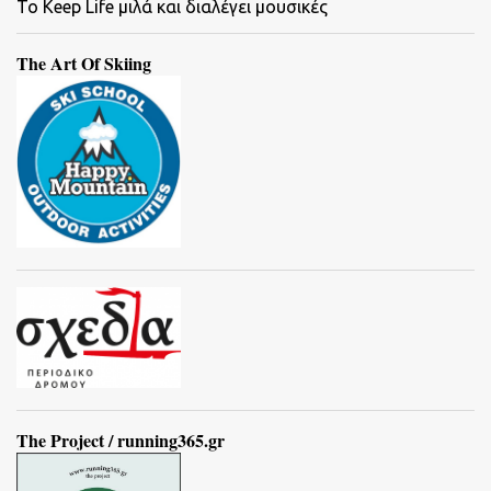
To Keep Life μιλά και διαλέγει μουσικές
The Art Of Skiing
The Project / running365.gr