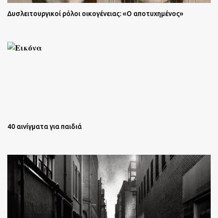
Δυσλειτουργικοί ρόλοι οικογένειας: «Ο αποτυχημένος»
40 αινίγματα για παιδιά