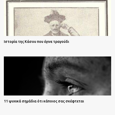
Ιστορία της Κάσου που έγινε τραγούδι
11 ψυχικά σημάδια ότι κάποιος σας σκέφτεται