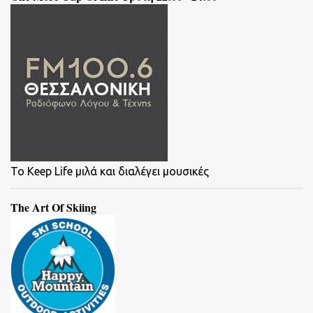
To Keep Life μιλά και διαλέγει μουσικές
The Art Of Skiing