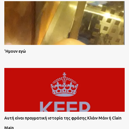
'Ημουν εγώ
Αυτή είναι πραγματική ιστορία της φράσης Κλάιν Μάιν ή Clain
Main