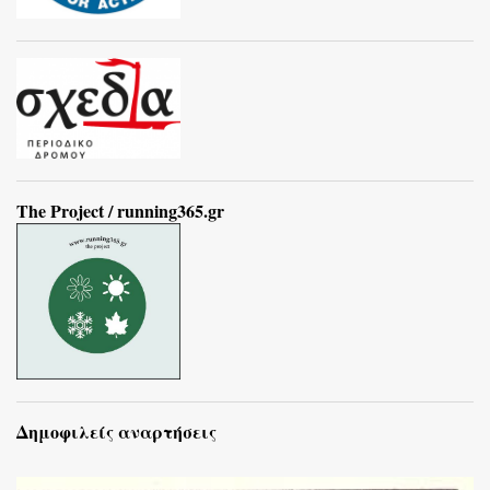
The Project / running365.gr
Δημοφιλείς αναρτήσεις