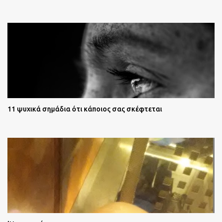
11 ψυχικά σημάδια ότι κάποιος σας σκέφτεται