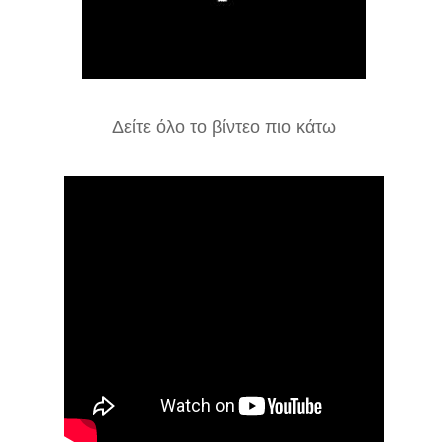
Δείτε όλο το βίντεο πιο κάτω