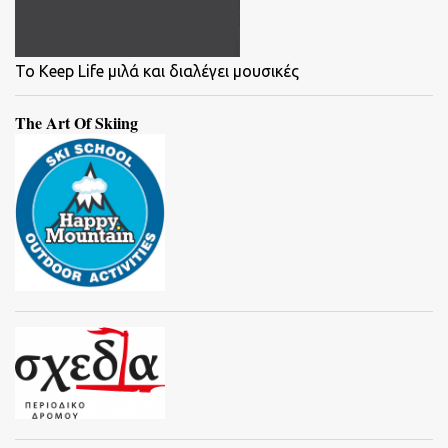
To Keep Life μιλά και διαλέγει μουσικές
The Art Of Skiing