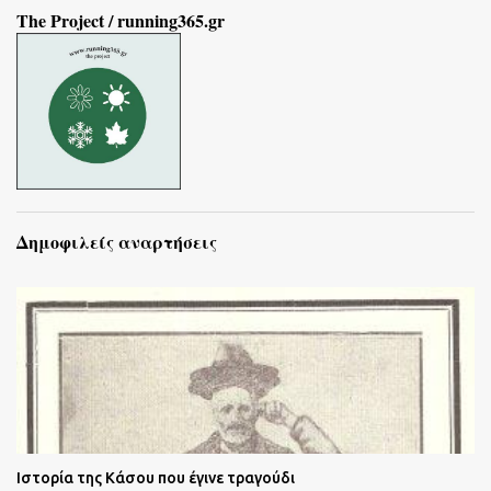
The Project / running365.gr
Δημοφιλείς αναρτήσεις
Ιστορία της Κάσου που έγινε τραγούδι