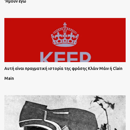
'Ημουν εγώ
Αυτή είναι πραγματική ιστορία της φράσης Κλάιν Μάιν ή Clain
Main