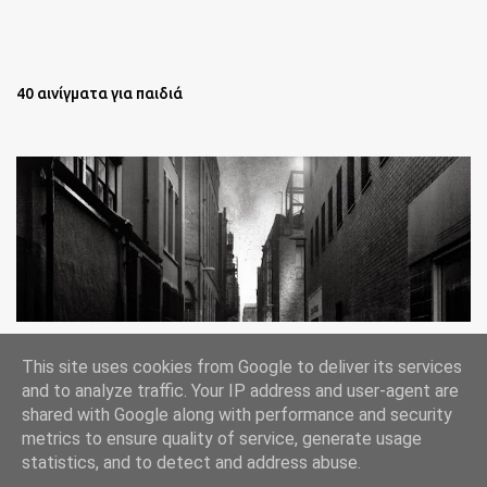
40 αινίγματα για παιδιά
Oι άστεγοι της Νέας Υόρκης Ένα φωτογραφικό δοκίμιο του
This site uses cookies from Google to deliver its services
Lee Jeffries
and to analyze traffic. Your IP address and user-agent are
shared with Google along with performance and security
metrics to ensure quality of service, generate usage
statistics, and to detect and address abuse.