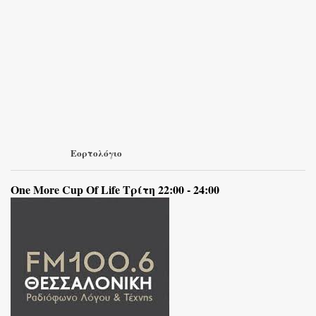
Εορτολόγιο
One More Cup Of Life Τρίτη 22:00 - 24:00