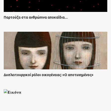
Παρτούζα στα ανθρώπινα αποκαΐδια....
Δυσλειτουργικοί ρόλοι οικογένειας: «Ο αποτυχημένος»