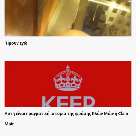
'Ημουν εγώ
Αυτή είναι πραγματική ιστορία της φράσης Κλάιν Μάιν ή Clain
Main