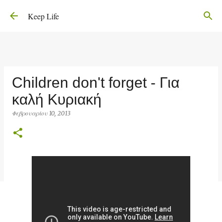
Μετάβαση στο κύριο περιεχόμενο
Keep Life
Children don't forget - Για
καλή Κυριακή
Φεβρουαρίου 10, 2013