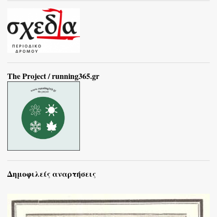
The Project / running365.gr
Δημοφιλείς αναρτήσεις