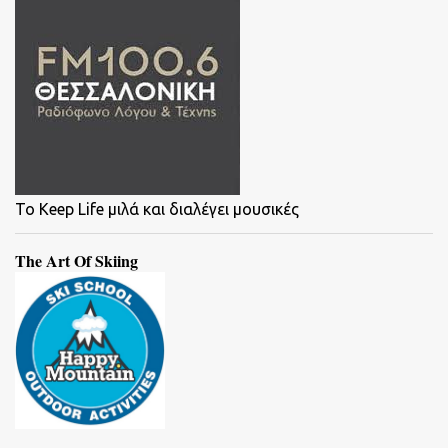
To Keep Life μιλά και διαλέγει μουσικές
The Art Of Skiing