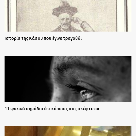
Ιστορία της Κάσου που έγινε τραγούδι
11 ψυχικά σημάδια ότι κάποιος σας σκέφτεται