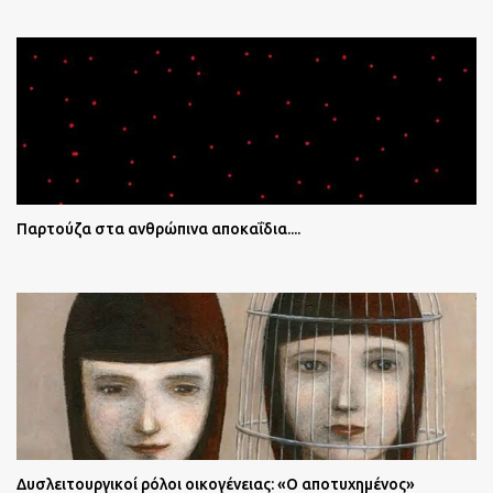
Παρτούζα στα ανθρώπινα αποκαΐδια....
Δυσλειτουργικοί ρόλοι οικογένειας: «Ο αποτυχημένος»