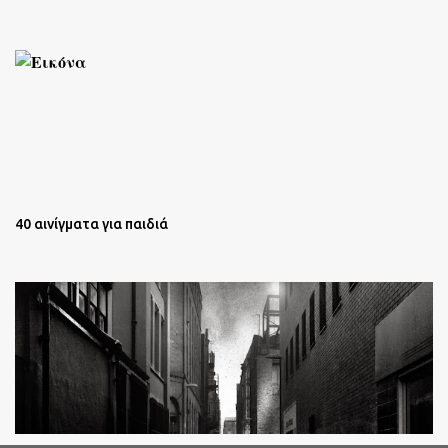
40 αινίγματα για παιδιά