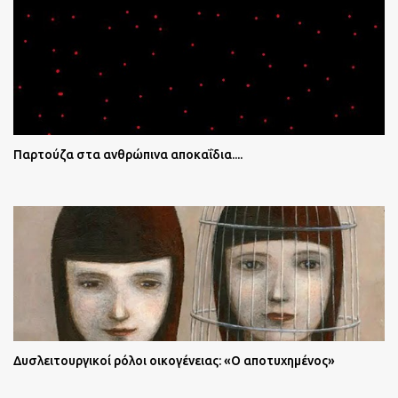
Παρτούζα στα ανθρώπινα αποκαΐδια....
Δυσλειτουργικοί ρόλοι οικογένειας: «Ο αποτυχημένος»