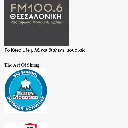
To Keep Life μιλά και διαλέγει μουσικές
The Art Of Skiing