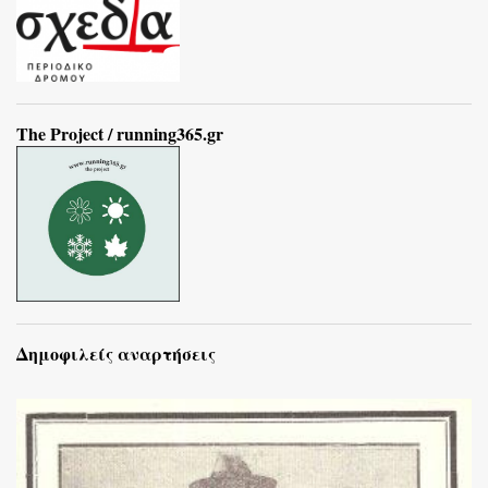
The Project / running365.gr
Δημοφιλείς αναρτήσεις