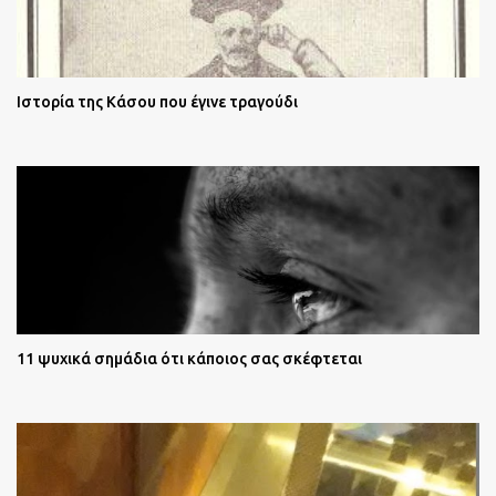
Ιστορία της Κάσου που έγινε τραγούδι
11 ψυχικά σημάδια ότι κάποιος σας σκέφτεται