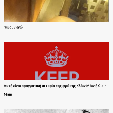
'Ημουν εγώ
Αυτή είναι πραγματική ιστορία της φράσης Κλάιν Μάιν ή Clain
Main