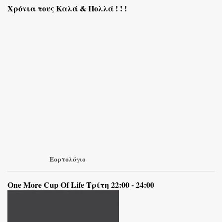
Χρόνια τους Καλά & Πολλά ! ! !
Εορτολόγιο
One More Cup Of Life Τρίτη 22:00 - 24:00