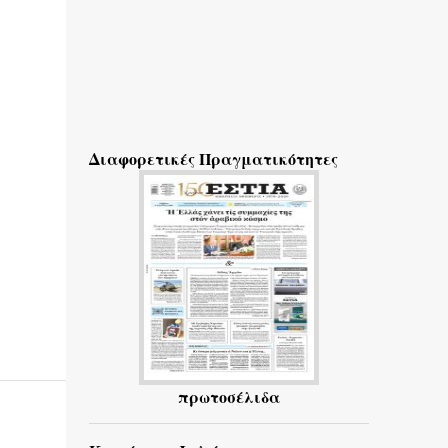
Διαφορετικές Πραγματικότητες
πρωτοσέλιδα