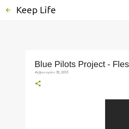
Keep Life
Blue Pilots Project - Fle
Φεβρουαρίου 19, 2013