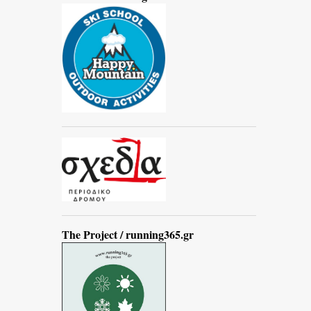
The Project / running365.gr