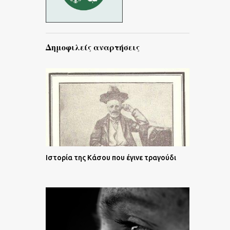
Δημοφιλείς αναρτήσεις
Ιστορία της Κάσου που έγινε τραγούδι