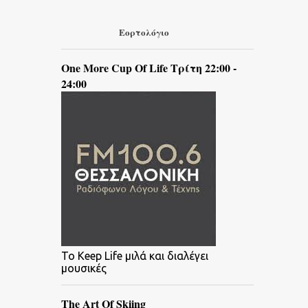
Εορτολόγιο
One More Cup Of Life Τρίτη 22:00 -
24:00
To Keep Life μιλά και διαλέγει
μουσικές
The Art Of Skiing