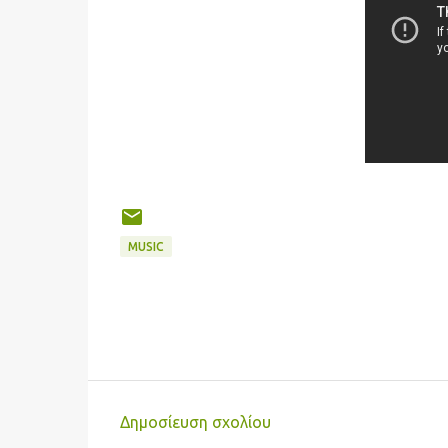
MUSIC
Δημοσίευση σχολίου
Σ