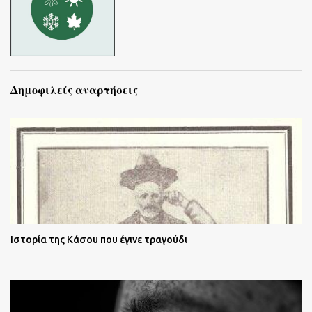
Δημοφιλείς αναρτήσεις
Ιστορία της Κάσου που έγινε τραγούδι