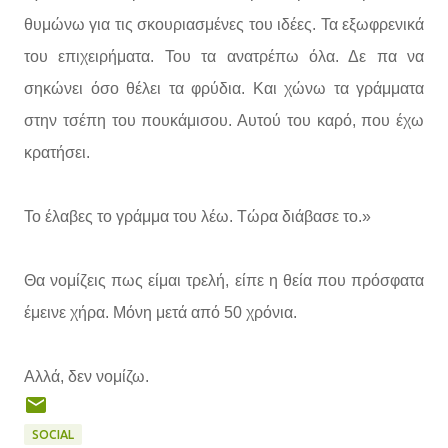
θυμώνω για τις σκουριασμένες του ιδέες. Τα εξωφρενικά
του επιχειρήματα. Του τα ανατρέπω όλα. Δε πα να
σηκώνει όσο θέλει τα φρύδια. Και χώνω τα γράμματα
στην τσέπη του πουκάμισου. Αυτού του καρό, που έχω
κρατήσει.
Το έλαβες το γράμμα του λέω. Τώρα διάβασε το.»
Θα νομίζεις πως είμαι τρελή, είπε η θεία που πρόσφατα
έμεινε χήρα. Μόνη μετά από 50 χρόνια.
Αλλά, δεν νομίζω.
SOCIAL