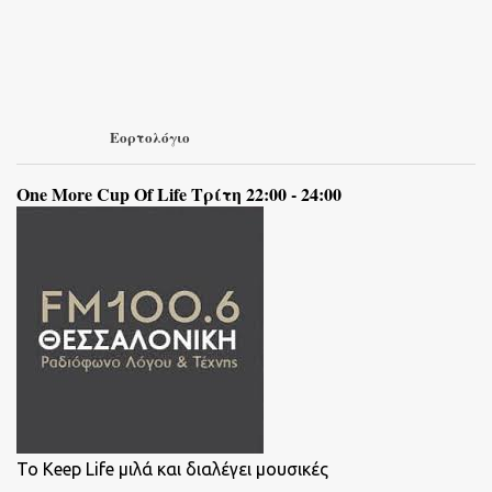
Εορτολόγιο
One More Cup Of Life Τρίτη 22:00 - 24:00
To Keep Life μιλά και διαλέγει μουσικές