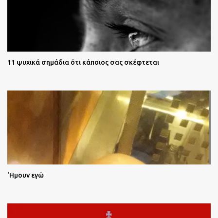
11 ψυχικά σημάδια ότι κάποιος σας σκέφτεται
'Ημουν εγώ