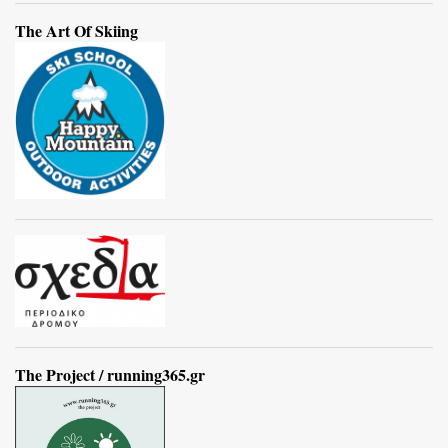
The Art Of Skiing
The Project / running365.gr