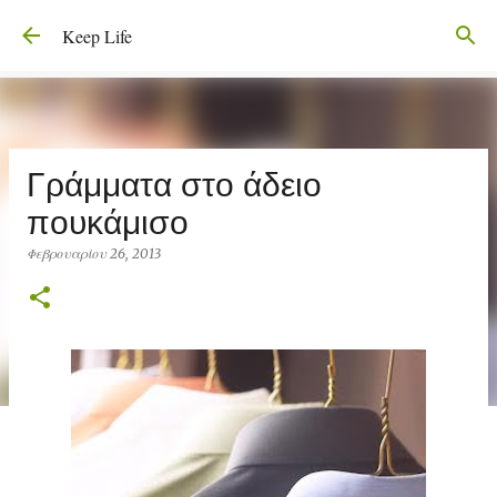
Μετάβαση στο κύριο περιεχόμενο
Keep Life
Γράμματα στο άδειο
πουκάμισο
Φεβρουαρίου 26, 2013