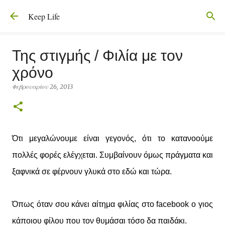
Μετάβαση στο κύριο περιεχόμενο
Keep Life
Της στιγμής / Φιλία με τον
χρόνο
Φεβρουαρίου 26, 2013
Ότι μεγαλώνουμε είναι γεγονός, ότι το κατανοούμε
πολλές φορές ελέγχεται. Συμβαίνουν όμως πράγματα και
ξαφνικά σε φέρνουν γλυκά στο εδώ και τώρα.
Όπως όταν σου κάνει αίτημα φιλίας στο facebook ο γιος
κάποιου φίλου που τον θυμάσαι τόσο δα παιδάκι.