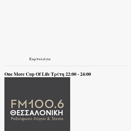
Εορτολόγιο
One More Cup Of Life Τρίτη 22:00 - 24:00