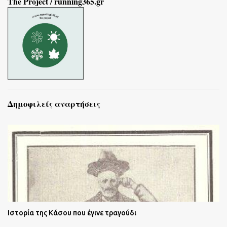
The Project / running365.gr
Δημοφιλείς αναρτήσεις
Ιστορία της Κάσου που έγινε τραγούδι