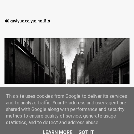
40 αινίγματα για παιδιά
Oι άστεγοι της Νέας Υόρκης Ένα φωτογραφικό δοκίμιο του
This site uses cookies from Google to deliver its services
Lee Jeffries
and to analyze traffic. Your IP address and user-agent are
shared with Google along with performance and security
metrics to ensure quality of service, generate usage
statistics, and to detect and address abuse.
Από το Blogger
LEARN MORE
GOT IT