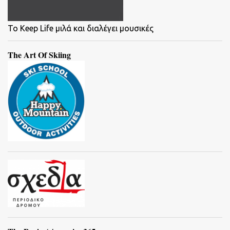
To Keep Life μιλά και διαλέγει μουσικές
The Art Of Skiing