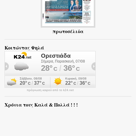
πρωτοσέλιδα
Κοιτώντας Ψηλά
πρόγνωση καιρού από το k24.net
Χρόνια τους Καλά & Πολλά ! ! !