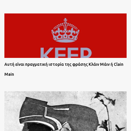
Αυτή είναι πραγματική ιστορία της φράσης Κλάιν Μάιν ή Clain
Main