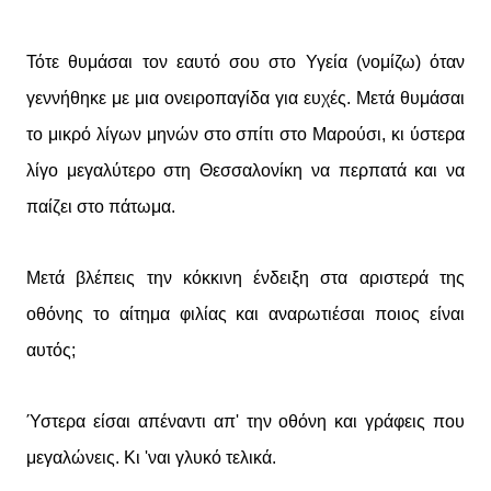
Τότε θυμάσαι τον εαυτό σου στο Υγεία (νομίζω) όταν
γεννήθηκε με μια ονειροπαγίδα για ευχές. Μετά θυμάσαι
το μικρό λίγων μηνών στο σπίτι στο Μαρούσι, κι ύστερα
λίγο μεγαλύτερο στη Θεσσαλονίκη να περπατά και να
παίζει στο πάτωμα.
Μετά βλέπεις την κόκκινη ένδειξη στα αριστερά της
οθόνης το αίτημα φιλίας και αναρωτιέσαι ποιος είναι
αυτός;
Ύστερα είσαι απέναντι απ' την οθόνη και γράφεις που
μεγαλώνεις. Κι 'ναι γλυκό τελικά.