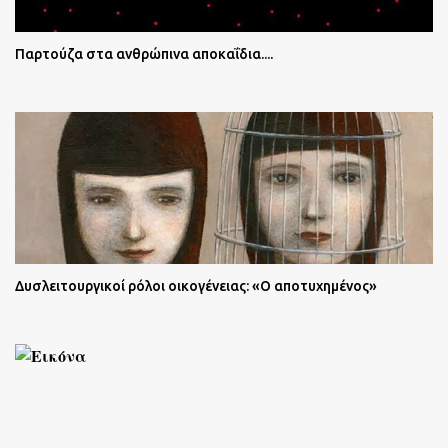
Παρτούζα στα ανθρώπινα αποκαΐδια....
Δυσλειτουργικοί ρόλοι οικογένειας: «Ο αποτυχημένος»