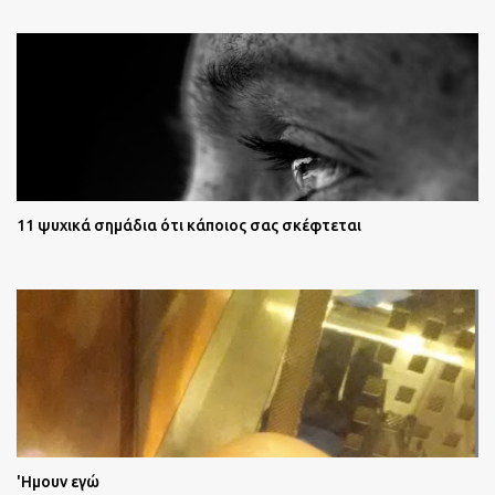
11 ψυχικά σημάδια ότι κάποιος σας σκέφτεται
'Ημουν εγώ