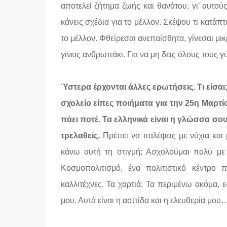
αποτελεί ζήτημα ζωής και θανάτου, γι’ αυτούς
κάνεις σχέδια για το μέλλον. Σκέψου τι κατάπτ
το μέλλον. Φθείρεσαι ανεπαίσθητα, γίνεσαι μικ
γίνεις ανθρωπάκι. Για να μη δεις όλους τους 
Ύστερα έρχονται άλλες ερωτήσεις. Τι είσα
σχολείο είπες ποιήματα για την 25η Μαρτί
πάει ποτέ. Τα ελληνικά είναι η γλώσσα σου.
τρελαθείς.
Πρέπει να παλέψεις με νύχια και μ
κάνω αυτή τη στιγμή; Ασχολούμαι πολύ με
Κοσμοπολιτισμό, ένα πολιτιστικό κέντρο 
καλλιτέχνες. Τα χαρτιά; Τα περιμένω ακόμα, ε
μου. Αυτά είναι η ασπίδα και η ελευθερία μου