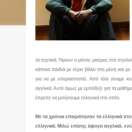
τα σχετικά.
Ήμουν ο μόνος μαύρος στο σχολείο
κάποια παιδιά με είχαν βάλει στη μέση και με 
για να με υπερασπιστεί. Από τότε γίναμε κο
αγγλικά. Αυτό όμως με εμπόδιζε για τα μαθήμα
έπρεπε να μιλήσουμε ελληνικά στο σπίτι.
Με τα χρόνια επικράτησαν τα ελληνικά στο
ελληνικά. Μιλώ επίσης άψογα αγγλικά, ενώ