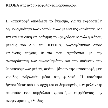
ΚΕΘΕΑ στις ανδρικές φυλακές Κορυδαλλού.
Η καταστροφή αποτέλεσε το έναυσμα, για να εκφραστεί η
δημιουργικότητα των κρατούμενων μελών της κοινότητας. Με
την καλλιτεχνική καθοδήγηση του ζωγράφου Μανώλη Χάρου,
μέλους του Δ.Σ. του ΚΕΘΕΑ, ζωγραφίστηκαν στους
καμένους τοίχους θέματα που σχετίζονται με την
αναπαράσταση των συναισθημάτων και των σκέψεων των
θεραπευόμενων μελών, αφότου βίωσαν την καταστροφή μιας
νησίδας ανθρωπιάς μέσα στη φυλακή. Η κοινότητα
ξαναστήθηκε από την αρχή και οι δημιουργίες των μελών της
αποκτούν ένα συμβολικό χαρακτήρα εκφράζοντας την
αναγέννηση της ελπίδας.