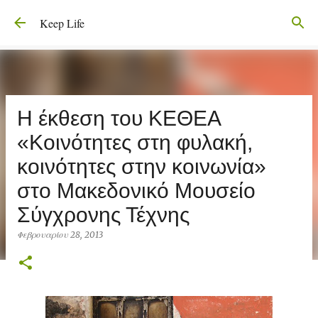
Μετάβαση στο κύριο περιεχόμενο
Keep Life
Η έκθεση του ΚΕΘΕΑ
«Κοινότητες στη φυλακή,
κοινότητες στην κοινωνία»
στο Μακεδονικό Μουσείο
Σύγχρονης Τέχνης
Φεβρουαρίου 28, 2013