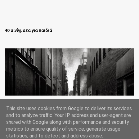
40 αινίγματα για παιδιά
Oι άστεγοι της Νέας Υόρκης Ένα φωτογραφικό δοκίμιο του
This site uses cookies from Google to deliver its services
Lee Jeffries
and to analyze traffic. Your IP address and user-agent are
shared with Google along with performance and security
metrics to ensure quality of service, generate usage
statistics, and to detect and address abuse.