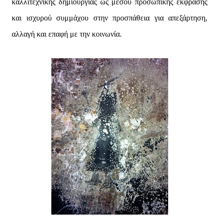
καλλιτεχνικής δημιουργίας ως μέσου προσωπικής έκφρασης
και ισχυρού συμμάχου στην προσπάθεια για απεξάρτηση,
αλλαγή και επαφή με την κοινωνία.