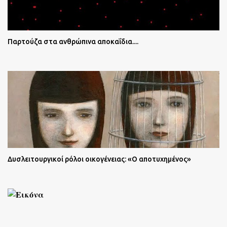
Παρτούζα στα ανθρώπινα αποκαΐδια....
Δυσλειτουργικοί ρόλοι οικογένειας: «Ο αποτυχημένος»