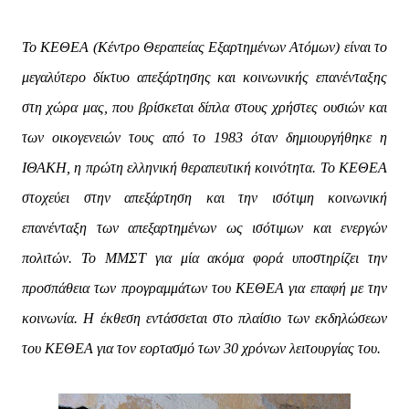
Το ΚΕΘΕΑ (Κέντρο Θεραπείας Εξαρτημένων Ατόμων) είναι το
μεγαλύτερο δίκτυο απεξάρτησης και κοινωνικής επανένταξης
στη χώρα μας, που βρίσκεται δίπλα στους χρήστες ουσιών και
των οικογενειών τους από το 1983 όταν δημιουργήθηκε η
ΙΘΑΚΗ, η πρώτη ελληνική θεραπευτική κοινότητα. Το ΚΕΘΕΑ
στοχεύει στην απεξάρτηση και την ισότιμη κοινωνική
επανένταξη των απεξαρτημένων ως ισότιμων και ενεργών
πολιτών. Το ΜΜΣΤ για μία ακόμα φορά υποστηρίζει την
προσπάθεια των προγραμμάτων του ΚΕΘΕΑ για επαφή με την
κοινωνία. Η έκθεση εντάσσεται στο πλαίσιο των εκδηλώσεων
του ΚΕΘΕΑ για τον εορτασμό των 30 χρόνων λειτουργίας του.