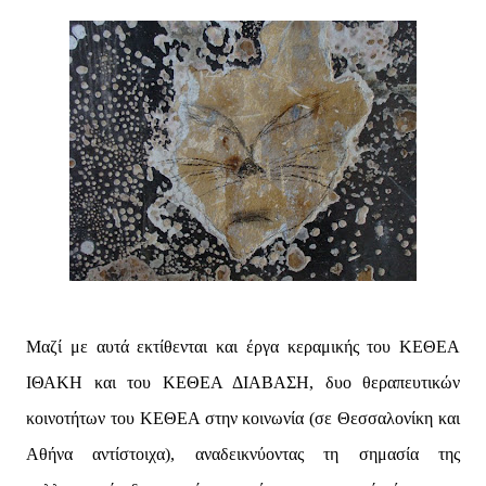
Μαζί με αυτά εκτίθενται και έργα κεραμικής του ΚΕΘΕΑ
ΙΘΑΚΗ και του ΚΕΘΕΑ ΔΙΑΒΑΣΗ, δυο θεραπευτικών
κοινοτήτων του ΚΕΘΕΑ στην κοινωνία (σε Θεσσαλονίκη και
Αθήνα αντίστοιχα), αναδεικνύοντας τη σημασία της