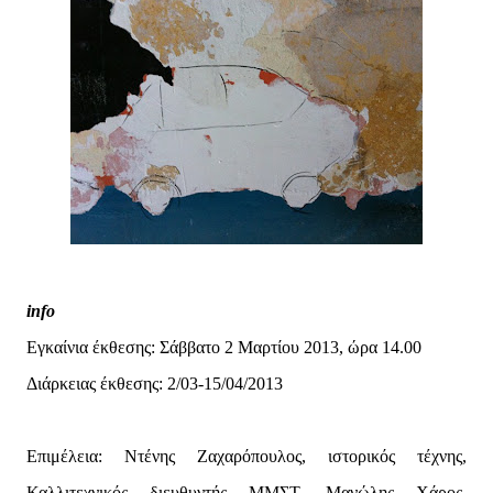
info
Εγκαίνια έκθεσης: Σάββατο 2 Μαρτίου 2013, ώρα 14.00
Διάρκειας έκθεσης: 2/03-15/04/2013
Επιμέλεια: Ντένης Ζαχαρόπουλος, ιστορικός τέχνης,
Καλλιτεχνικός διευθυντής ΜΜΣΤ, Μανώλης Χάρος,