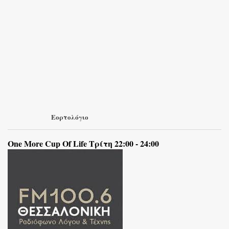
Εορτολόγιο
One More Cup Of Life Τρίτη 22:00 - 24:00