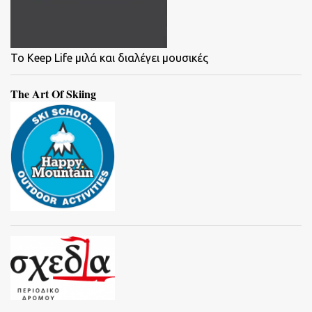
To Keep Life μιλά και διαλέγει μουσικές
The Art Of Skiing