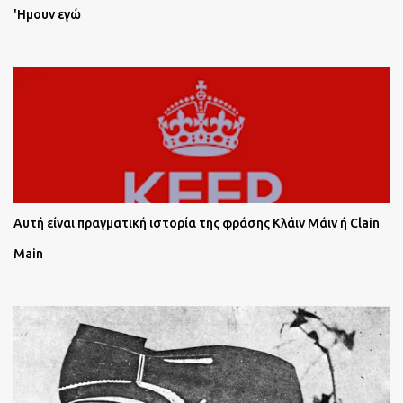
'Ημουν εγώ
Αυτή είναι πραγματική ιστορία της φράσης Κλάιν Μάιν ή Clain
Main