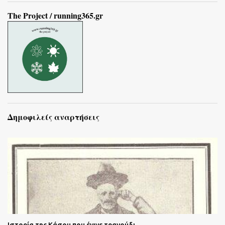
The Project / running365.gr
Δημοφιλείς αναρτήσεις