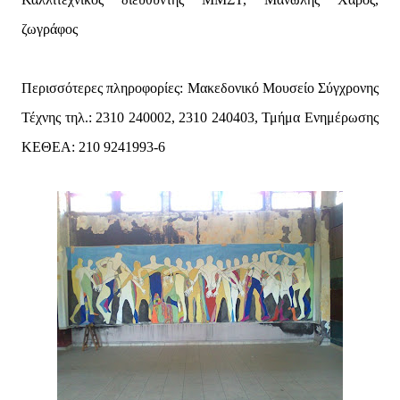
ζωγράφος
Περισσότερες πληροφορίες: Μακεδονικό Μουσείο Σύγχρονης
Τέχνης τηλ.: 2310 240002, 2310 240403, Τμήμα Ενημέρωσης
ΚΕΘΕΑ: 210 9241993-6