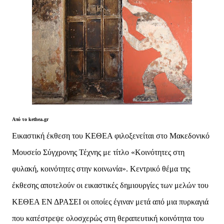
Από το kethea.gr
Εικαστική έκθεση του ΚΕΘΕΑ φιλοξενείται στο Μακεδονικό
Μουσείο Σύγχρονης Τέχνης με τίτλο «Κοινότητες στη
φυλακή, κοινότητες στην κοινωνία». Κεντρικό θέμα της
έκθεσης αποτελούν οι εικαστικές δημιουργίες των μελών του
ΚΕΘΕΑ ΕΝ ΔΡΑΣΕΙ οι οποίες έγιναν μετά από μια πυρκαγιά
που κατέστρεψε ολοσχερώς στη θεραπευτική κοινότητα του