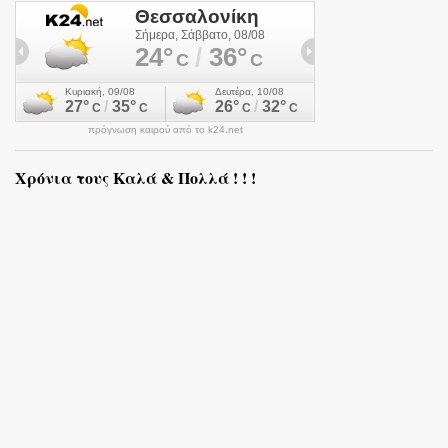
πρόγνωση καιρού από το k24.net
Χρόνια τους Καλά & Πολλά ! ! !