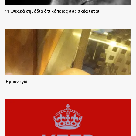
11 ψυχικά σημάδια ότι κάποιος σας σκέφτεται
'Ημουν εγώ