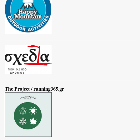
The Project / running365.gr