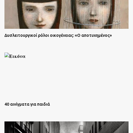
Δυσλειτουργικοί ρόλοι οικογένειας: «Ο αποτυχημένος»
40 αινίγματα για παιδιά