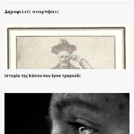
Δημοφιλείς αναρτήσεις
Ιστορία της Κάσου που έγινε τραγούδι