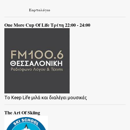
Εορτολόγιο
One More Cup Of Life Τρίτη 22:00 - 24:00
To Keep Life μιλά και διαλέγει μουσικές
The Art Of Skiing