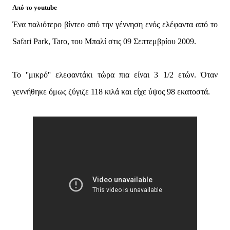
Από το youtube
Ένα παλιότερο βίντεο από την γέννηση ενός ελέφαντα από το
Safari Park, Taro, του Μπαλί στις 09 Σεπτεμβρίου 2009.
Το ''μικρό'' ελεφαντάκι τώρα πια είναι 3 1/2 ετών. Όταν
γεννήθηκε όμως ζύγιζε 118 κιλά και είχε ύψος 98 εκατοστά.