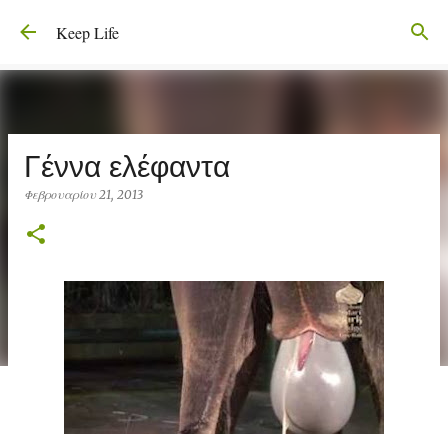
Μετάβαση στο κύριο περιεχόμενο
Keep Life
Γέννα ελέφαντα
Φεβρουαρίου 21, 2013