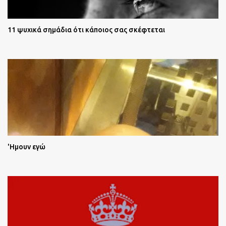
11 ψυχικά σημάδια ότι κάποιος σας σκέφτεται
'Ημουν εγώ