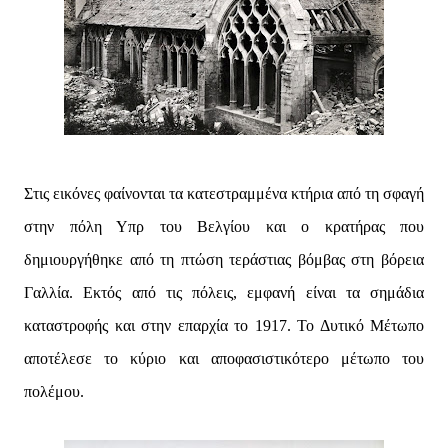
Στις εικόνες φαίνονται τα κατεστραμμένα κτήρια από τη σφαγή
στην πόλη Υπρ του Βελγίου και ο κρατήρας που
δημιουργήθηκε από τη πτώση τεράστιας βόμβας στη βόρεια
Γαλλία. Εκτός από τις πόλεις, εμφανή είναι τα σημάδια
καταστροφής και στην επαρχία το 1917. Το Δυτικό Μέτωπο
αποτέλεσε το κύριο και αποφασιστικότερο μέτωπο του
πολέμου.