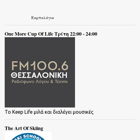
Εορτολόγιο
One More Cup Of Life Τρίτη 22:00 - 24:00
To Keep Life μιλά και διαλέγει μουσικές
The Art Of Skiing