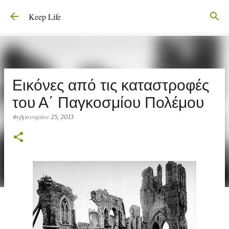
Μετάβαση στο κύριο περιεχόμενο
Keep Life
Εικόνες από τις καταστροφές
του Α΄ Παγκοσμίου Πολέμου
Φεβρουαρίου 25, 2013