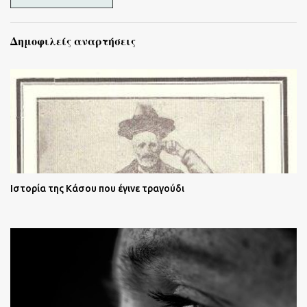
Δημοφιλείς αναρτήσεις
Ιστορία της Κάσου που έγινε τραγούδι