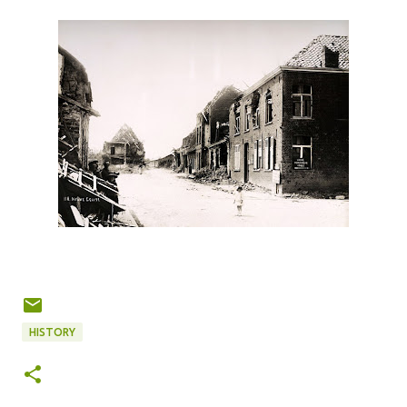
HISTORY