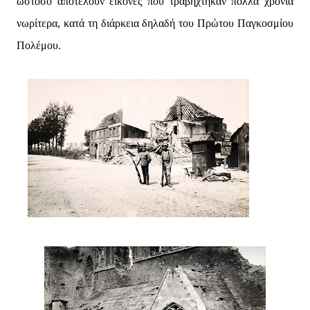
ωστόσο αποτελούν εικόνες που τραβήχτηκαν πολλά χρόνια
νωρίτερα, κατά τη διάρκεια δηλαδή του Πρώτου Παγκοσμίου
Πολέμου.