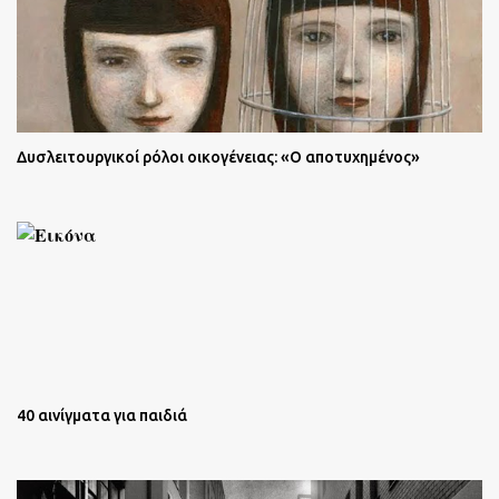
Δυσλειτουργικοί ρόλοι οικογένειας: «Ο αποτυχημένος»
40 αινίγματα για παιδιά