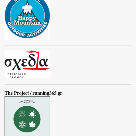
The Project / running365.gr