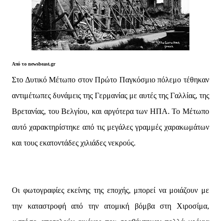
Από το newsbeast.gr
Στο Δυτικό Μέτωπο στον Πρώτο Παγκόσμιο πόλεμο τέθηκαν
αντιμέτωπες δυνάμεις της Γερμανίας με αυτές της Γαλλίας, της
Βρετανίας, του Βελγίου, και αργότερα των ΗΠΑ. Το Μέτωπο
αυτό χαρακτηρίστηκε από τις μεγάλες γραμμές χαρακωμάτων
και τους εκατοντάδες χιλιάδες νεκρούς.
Οι φωτογραφίες εκείνης της εποχής, μπορεί να μοιάζουν με
την καταστροφή από την ατομική βόμβα στη Χιροσίμα,