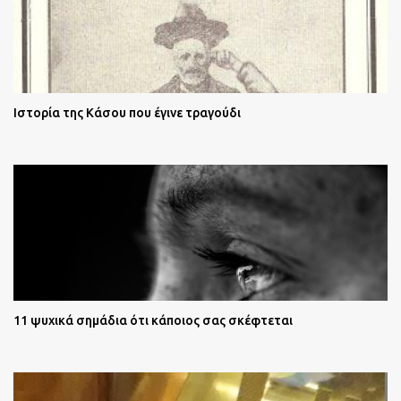
Ιστορία της Κάσου που έγινε τραγούδι
11 ψυχικά σημάδια ότι κάποιος σας σκέφτεται