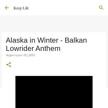
Μετάβαση στο κύριο περιεχόμενο
Keep Life
Alaska in Winter - Balkan
Lowrider Anthem
Φεβρουαρίου 07, 2013