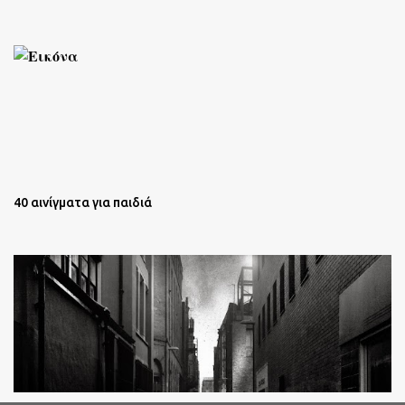
40 αινίγματα για παιδιά