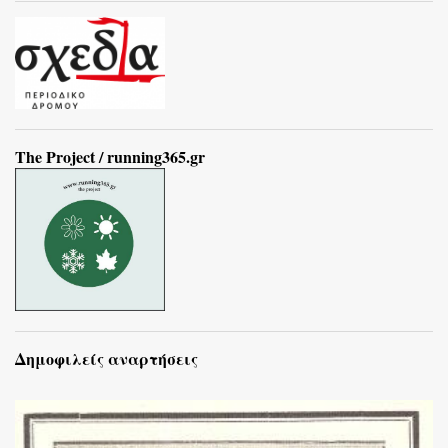
The Project / running365.gr
Δημοφιλείς αναρτήσεις