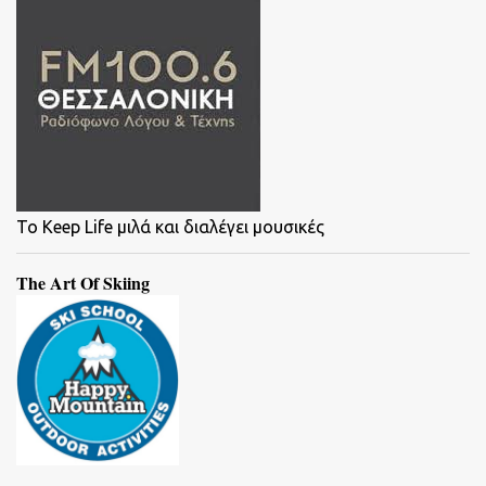
To Keep Life μιλά και διαλέγει μουσικές
The Art Of Skiing