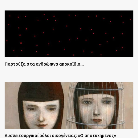
Παρτούζα στα ανθρώπινα αποκαΐδια....
Δυσλειτουργικοί ρόλοι οικογένειας: «Ο αποτυχημένος»