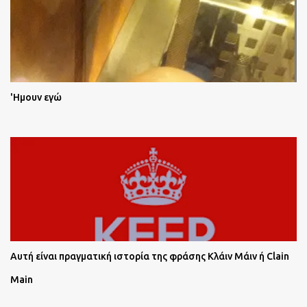
'Ημουν εγώ
Αυτή είναι πραγματική ιστορία της φράσης Κλάιν Μάιν ή Clain
Main