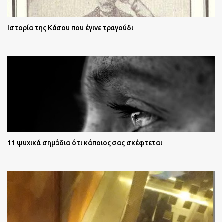
Ιστορία της Κάσου που έγινε τραγούδι
11 ψυχικά σημάδια ότι κάποιος σας σκέφτεται