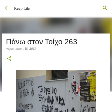
Μετάβαση στο κύριο περιεχόμενο
Keep Life
Πάνω στον Τοίχο 263
Φεβρουαρίου 18, 2013