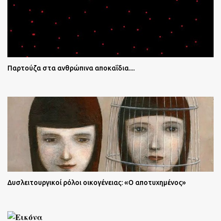
Παρτούζα στα ανθρώπινα αποκαΐδια....
Δυσλειτουργικοί ρόλοι οικογένειας: «Ο αποτυχημένος»