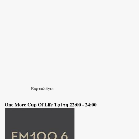
Εορτολόγιο
One More Cup Of Life Τρίτη 22:00 - 24:00