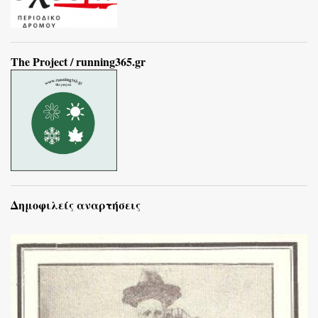
The Project / running365.gr
Δημοφιλείς αναρτήσεις