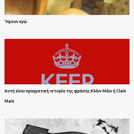
'Ημουν εγώ
Αυτή είναι πραγματική ιστορία της φράσης Κλάιν Μάιν ή Clain
Main