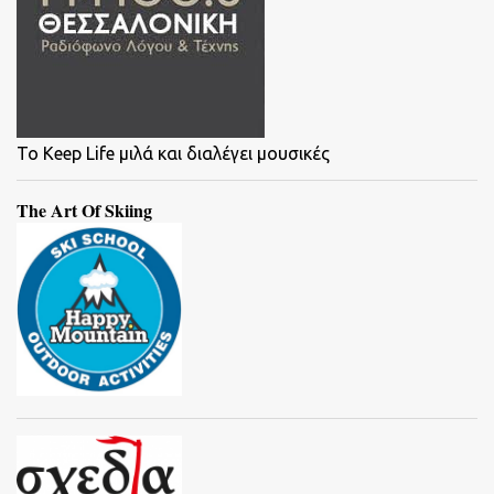
To Keep Life μιλά και διαλέγει μουσικές
The Art Of Skiing