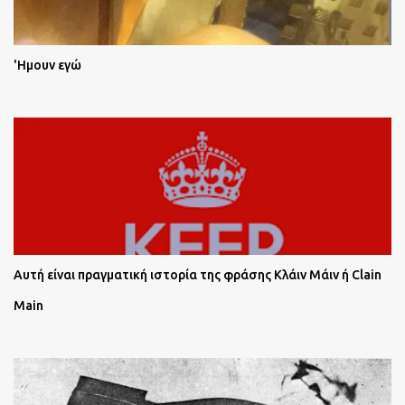
'Ημουν εγώ
Αυτή είναι πραγματική ιστορία της φράσης Κλάιν Μάιν ή Clain
Main