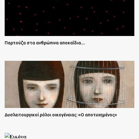
Παρτούζα στα ανθρώπινα αποκαΐδια....
Δυσλειτουργικοί ρόλοι οικογένειας: «Ο αποτυχημένος»