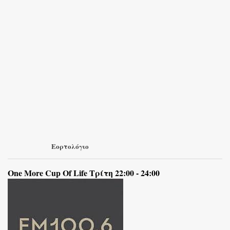
Εορτολόγιο
One More Cup Of Life Τρίτη 22:00 - 24:00