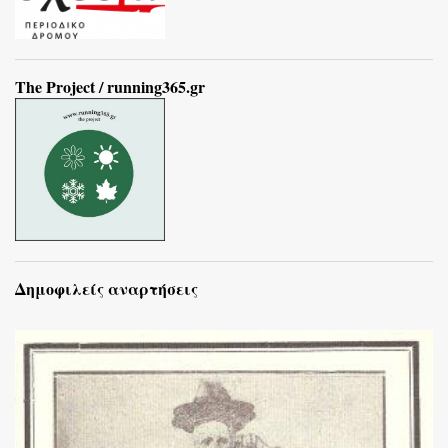
The Project / running365.gr
Δημοφιλείς αναρτήσεις