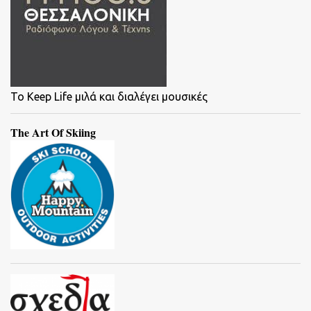
To Keep Life μιλά και διαλέγει μουσικές
The Art Of Skiing