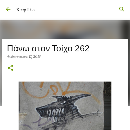
Μετάβαση στο κύριο περιεχόμενο
Keep Life
Πάνω στον Τοίχο 262
Φεβρουαρίου 17, 2013