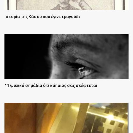
Ιστορία της Κάσου που έγινε τραγούδι
11 ψυχικά σημάδια ότι κάποιος σας σκέφτεται