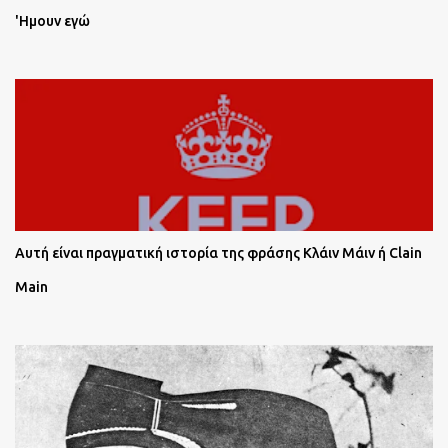
'Ημουν εγώ
Αυτή είναι πραγματική ιστορία της φράσης Κλάιν Μάιν ή Clain
Main