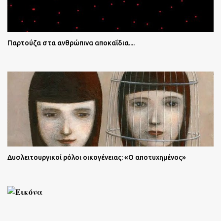
Παρτούζα στα ανθρώπινα αποκαΐδια....
Δυσλειτουργικοί ρόλοι οικογένειας: «Ο αποτυχημένος»