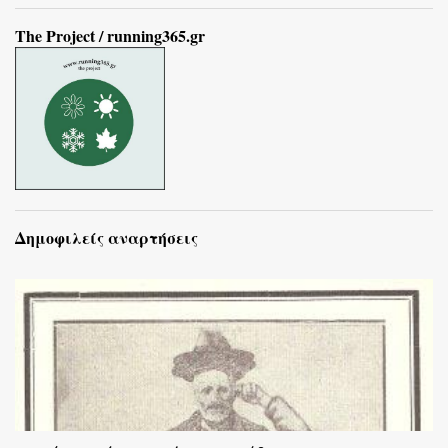
The Project / running365.gr
Δημοφιλείς αναρτήσεις