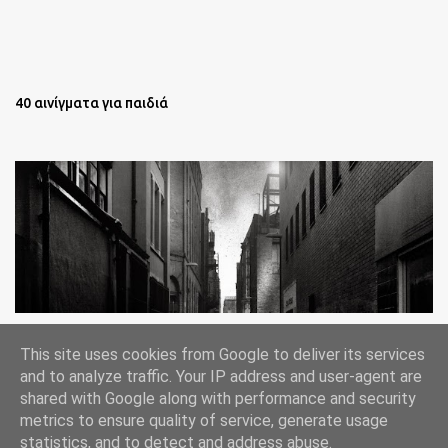
40 αινίγματα για παιδιά
Oι άστεγοι της Νέας Υόρκης Ένα φωτογραφικό δοκίμιο του
This site uses cookies from Google to deliver its services
Lee Jeffries
and to analyze traffic. Your IP address and user-agent are
shared with Google along with performance and security
metrics to ensure quality of service, generate usage
statistics, and to detect and address abuse.