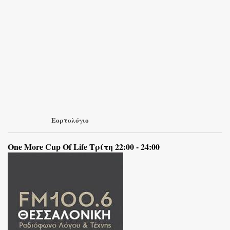
Εορτολόγιο
One More Cup Of Life Τρίτη 22:00 - 24:00