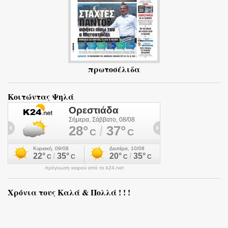
πρωτοσέλιδα
Κοιτώντας Ψηλά
πρόγνωση καιρού από το k24.net
Χρόνια τους Καλά & Πολλά ! ! !