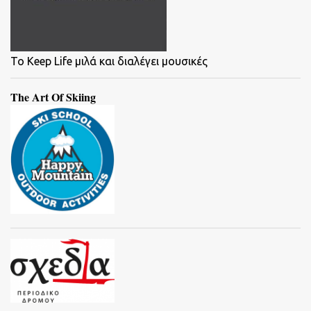
To Keep Life μιλά και διαλέγει μουσικές
The Art Of Skiing