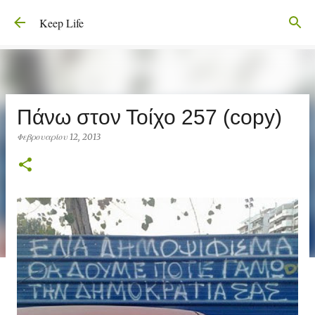
Μετάβαση στο κύριο περιεχόμενο
Keep Life
Πάνω στον Τοίχο 257 (copy)
Φεβρουαρίου 12, 2013