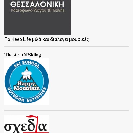
To Keep Life μιλά και διαλέγει μουσικές
The Art Of Skiing