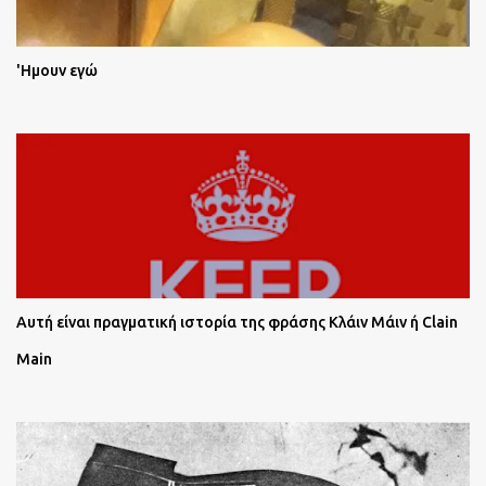
'Ημουν εγώ
Αυτή είναι πραγματική ιστορία της φράσης Κλάιν Μάιν ή Clain
Main