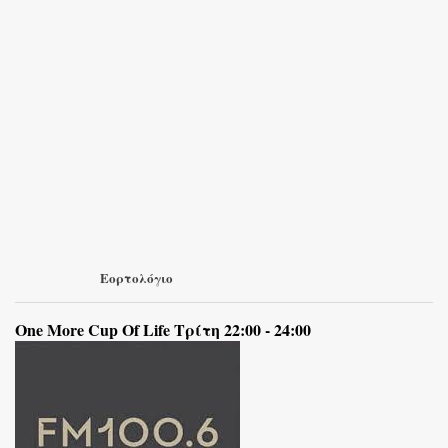
Εορτολόγιο
One More Cup Of Life Τρίτη 22:00 - 24:00