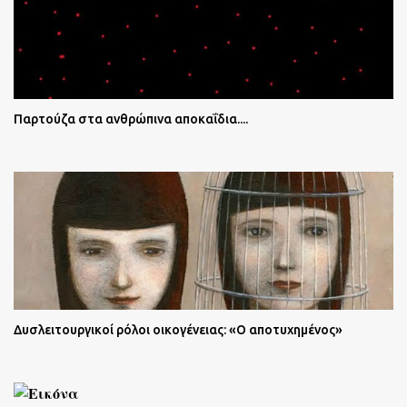
Παρτούζα στα ανθρώπινα αποκαΐδια....
Δυσλειτουργικοί ρόλοι οικογένειας: «Ο αποτυχημένος»