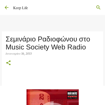
Μετάβαση στο κύριο περιεχόμενο
Keep Life
Σεμινάριο Ραδιοφώνου στο
Music Society Web Radio
Ιανουαρίου 16, 2013