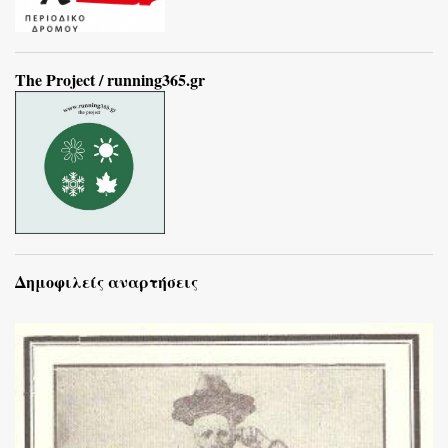
The Project / running365.gr
Δημοφιλείς αναρτήσεις