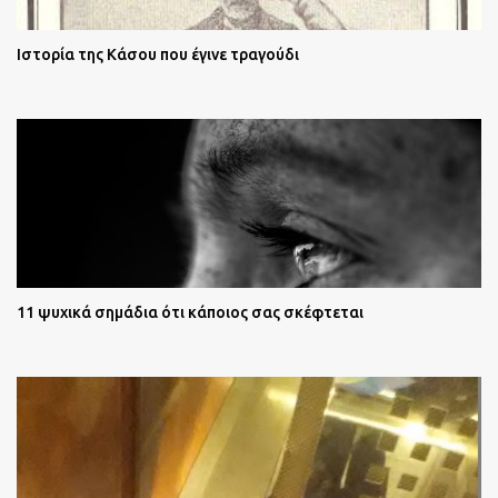
Ιστορία της Κάσου που έγινε τραγούδι
11 ψυχικά σημάδια ότι κάποιος σας σκέφτεται