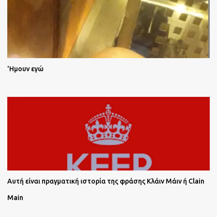
'Ημουν εγώ
Αυτή είναι πραγματική ιστορία της φράσης Κλάιν Μάιν ή Clain
Main