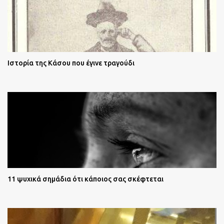
Ιστορία της Κάσου που έγινε τραγούδι
11 ψυχικά σημάδια ότι κάποιος σας σκέφτεται