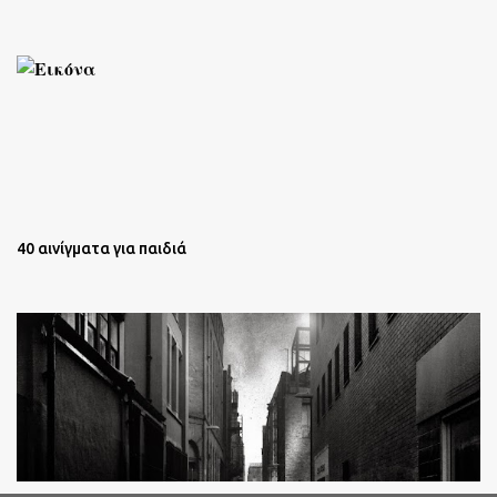
40 αινίγματα για παιδιά