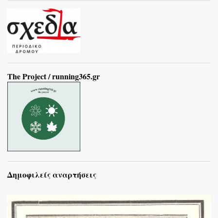
The Project / running365.gr
Δημοφιλείς αναρτήσεις