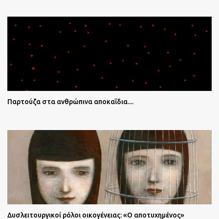
Παρτούζα στα ανθρώπινα αποκαΐδια....
Δυσλειτουργικοί ρόλοι οικογένειας: «Ο αποτυχημένος»