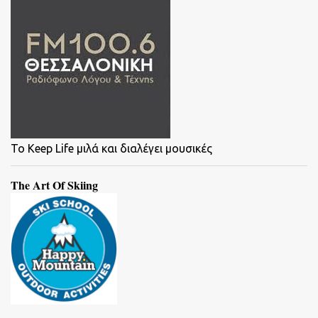
To Keep Life μιλά και διαλέγει μουσικές
The Art Of Skiing