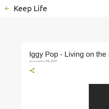
Keep Life
Iggy Pop - Living on the
Ιανουαρίου 09, 2013