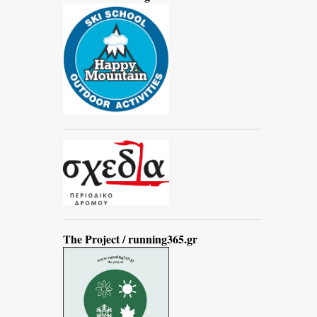
The Project / running365.gr