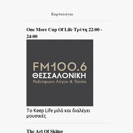
Εορτολόγιο
One More Cup Of Life Τρίτη 22:00 -
24:00
To Keep Life μιλά και διαλέγει
μουσικές
The Art Of Skiing