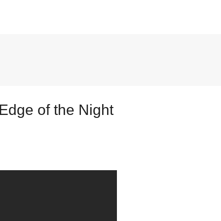
Μετάβαση στο κύριο περιεχόμενο
 Edge of the Night