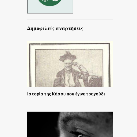
Δημοφιλείς αναρτήσεις
Ιστορία της Κάσου που έγινε τραγούδι