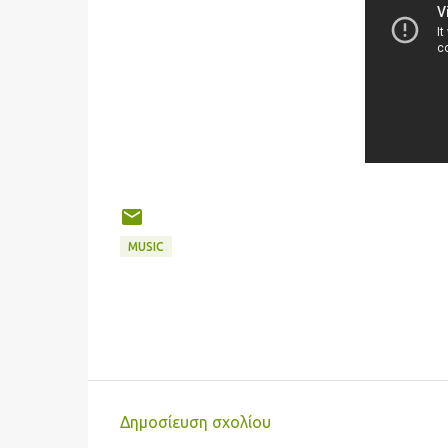
MUSIC
Δημοσίευση σχολίου
Σ