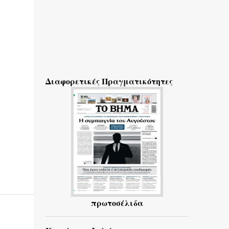
Διαφορετικές Πραγματικότητες
πρωτοσέλιδα