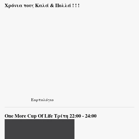
Χρόνια τους Καλά & Πολλά ! ! !
Εορτολόγιο
One More Cup Of Life Τρίτη 22:00 - 24:00