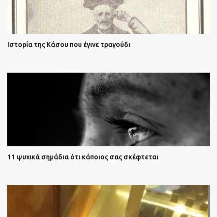
Ιστορία της Κάσου που έγινε τραγούδι
11 ψυχικά σημάδια ότι κάποιος σας σκέφτεται