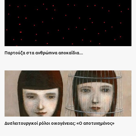
Παρτούζα στα ανθρώπινα αποκαΐδια....
Δυσλειτουργικοί ρόλοι οικογένειας: «Ο αποτυχημένος»