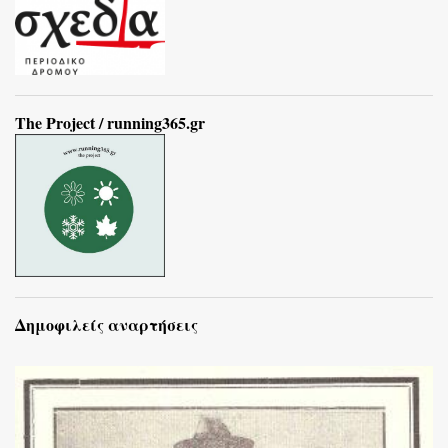
The Project / running365.gr
Δημοφιλείς αναρτήσεις