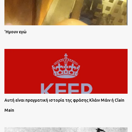
'Ημουν εγώ
Αυτή είναι πραγματική ιστορία της φράσης Κλάιν Μάιν ή Clain
Main