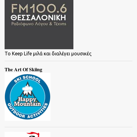
To Keep Life μιλά και διαλέγει μουσικές
The Art Of Skiing