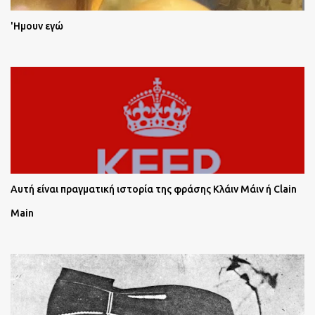
'Ημουν εγώ
Αυτή είναι πραγματική ιστορία της φράσης Κλάιν Μάιν ή Clain
Main