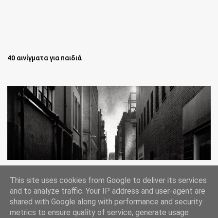
40 αινίγματα για παιδιά
Oι άστεγοι της Νέας Υόρκης Ένα φωτογραφικό δοκίμιο του
This site uses cookies from Google to deliver its services
Lee Jeffries
and to analyze traffic. Your IP address and user-agent are
shared with Google along with performance and security
metrics to ensure quality of service, generate usage