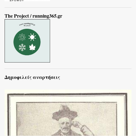
The Project / running365.gr
Δημοφιλείς αναρτήσεις