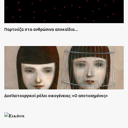
Παρτούζα στα ανθρώπινα αποκαΐδια....
Δυσλειτουργικοί ρόλοι οικογένειας: «Ο αποτυχημένος»