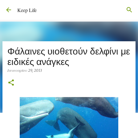
Μετάβαση στο κύριο περιεχόμενο
Keep Life
Φάλαινες υιοθετούν δελφίνι με
ειδικές ανάγκες
Ιανουαρίου 29, 2013