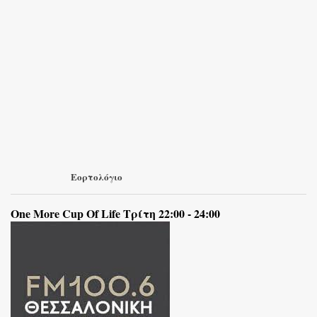
Εορτολόγιο
One More Cup Of Life Τρίτη 22:00 - 24:00