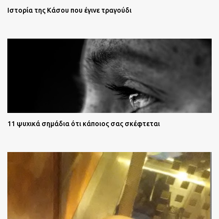
Ιστορία της Κάσου που έγινε τραγούδι
11 ψυχικά σημάδια ότι κάποιος σας σκέφτεται