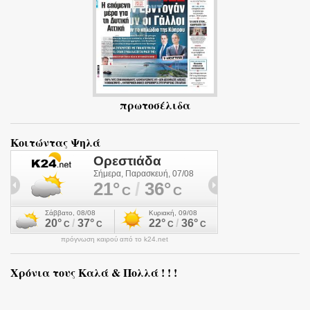
πρωτοσέλιδα
Κοιτώντας Ψηλά
πρόγνωση καιρού από το k24.net
Χρόνια τους Καλά & Πολλά ! ! !