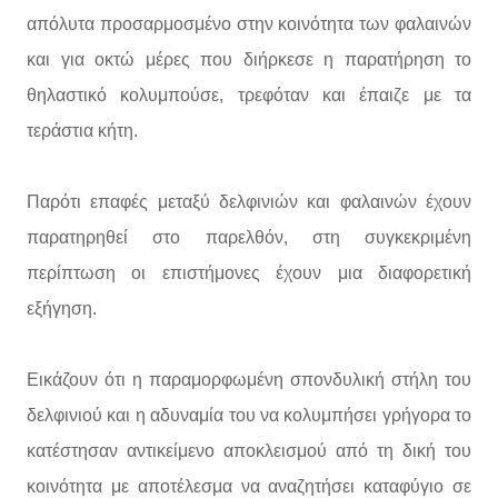
απόλυτα προσαρμοσμένο στην κοινότητα των φαλαινών
και για οκτώ μέρες που διήρκεσε η παρατήρηση το
θηλαστικό κολυμπούσε, τρεφόταν και έπαιζε με τα
τεράστια κήτη.
Παρότι επαφές μεταξύ δελφινιών και φαλαινών έχουν
παρατηρηθεί στο παρελθόν, στη συγκεκριμένη
περίπτωση οι επιστήμονες έχουν μια διαφορετική
εξήγηση.
Εικάζουν ότι η παραμορφωμένη σπονδυλική στήλη του
δελφινιού και η αδυναμία του να κολυμπήσει γρήγορα το
κατέστησαν αντικείμενο αποκλεισμού από τη δική του
κοινότητα με αποτέλεσμα να αναζητήσει καταφύγιο σε