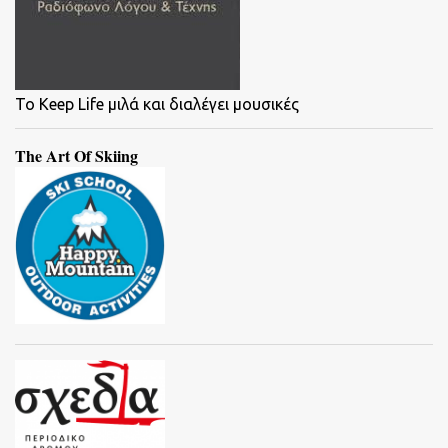
To Keep Life μιλά και διαλέγει μουσικές
The Art Of Skiing