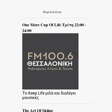
Εορτολόγιο
One More Cup Of Life Τρίτη 22:00 -
24:00
To Keep Life μιλά και διαλέγει
μουσικές
The Art Of Skiing