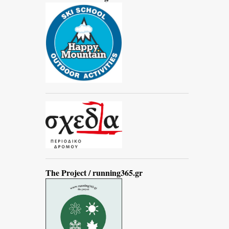
The Project / running365.gr