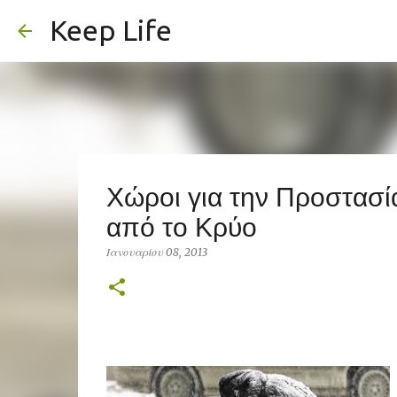
Keep Life
Χώροι για την Προστασί
από το Κρύο
Ιανουαρίου 08, 2013