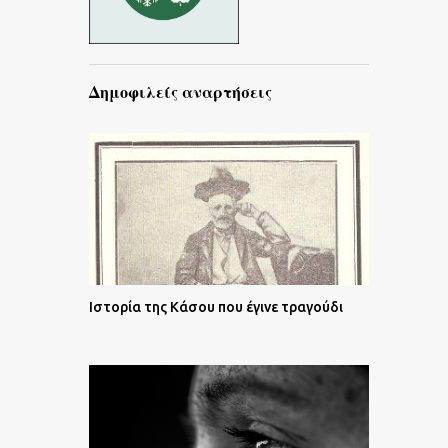
Δημοφιλείς αναρτήσεις
Ιστορία της Κάσου που έγινε τραγούδι