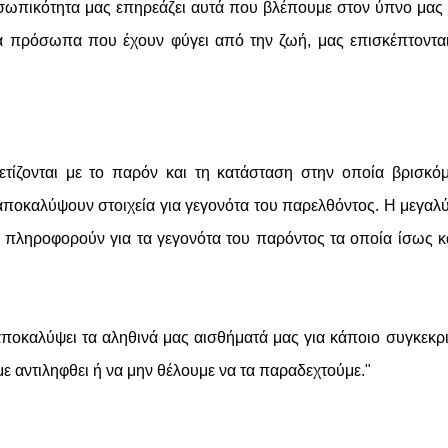
ροσωπικότητα μας επηρεάζει αυτά που βλέπουμε στον ύπνο μας
α πρόσωπα που έχουν φύγει από την ζωή, μας επισκέπτοντα
ετίζονται με το παρόν και τη κατάσταση στην οποία βρισκό
αποκαλύψουν στοιχεία για γεγονότα του παρελθόντος. Η μεγαλ
 πληροφορούν για τα γεγονότα του παρόντος τα οποία ίσως κ
αποκαλύψει τα αληθινά μας αισθήματά μας για κάποιο συγκεκρ
ε αντιληφθει ή να μην θέλουμε να τα παραδεχτούμε."