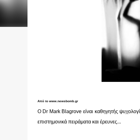
Από το www.newsbomb.gr
O Dr Mark Blagrove είναι καθηγητής ψυχολογ
επιστημονικά πειράματα και έρευνες...