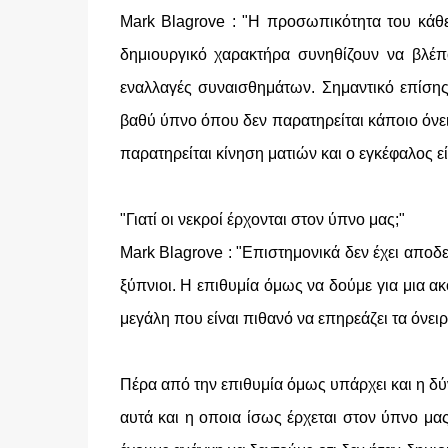
Mark Blagrove : "Η προσωπικότητα του κάθ
δημιουργικό χαρακτήρα συνηθίζουν να βλέπ
εναλλαγές συναισθημάτων. Σημαντικό επίσης
βαθύ ύπνο όπου δεν παρατηρείται κάποιο όνε
παρατηρείται κίνηση ματιών και ο εγκέφαλος εί
"Γιατί οι νεκροί έρχονται στον ύπνο μας;"
Mark Blagrove : "Επιστημονικά δεν έχει αποδ
ξύπνιοι. Η επιθυμία όμως να δούμε για μια 
μεγάλη που είναι πιθανό να επηρεάζει τα όνειρ
Πέρα από την επιθυμία όμως υπάρχει και η δ
αυτά και η οποια ίσως έρχεται στον ύπνο μ