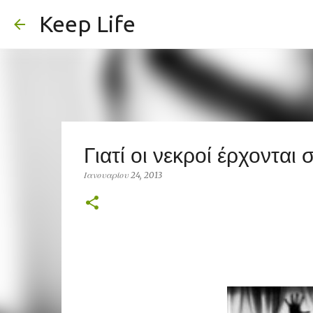
Keep Life
Γιατί οι νεκροί έρχονται
Ιανουαρίου 24, 2013