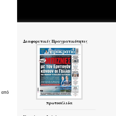
Διαφορετικές Πραγματικότητες
α από
πρωτοσέλιδα