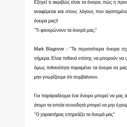
Eξηγεί τι ακριβώς είναι τα όνειρα, πώς η π
αναφέρεται και στους λόγους που αγαπημέν
όνειρα μας!!
"Τι φανερώνουν τα όνειρά μας;"
Mark Blagrove : "Τα περισσότερα όνειρα σχ
σήμερα. Είναι πιθανό επίσης να μπορούν να 
όμως πιθανότητα παραμένει τα όνειρα να μας
μην γνωρίζουμε ότι συμβαίνουν.
Για παράραδειγμα ένα όνειρο μπορεί να μας 
άτομο τα οποία συνειδητά μπορεί να μην έχουμ
"Ο χαρακτήρας επηρεάζει τα όνειρά μας"