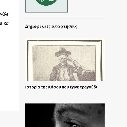
εγάλη
ι και
Δημοφιλείς αναρτήσεις
Ιστορία της Κάσου που έγινε τραγούδι