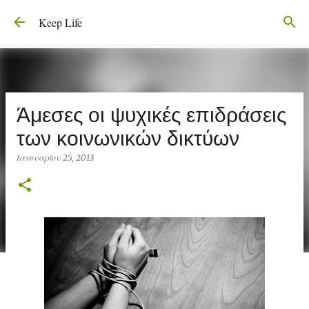
Μετάβαση στο κύριο περιεχόμενο
Keep Life
Άμεσες οι ψυχικές επιδράσεις
των κοινωνικών δικτύων
Ιανουαρίου 25, 2013