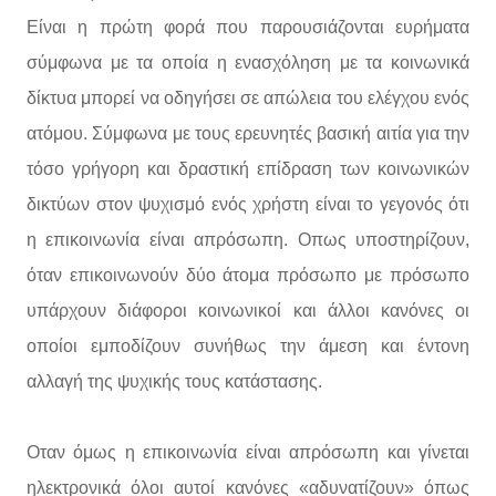
Είναι η πρώτη φορά που παρουσιάζονται ευρήματα
σύμφωνα με τα οποία η ενασχόληση με τα κοινωνικά
δίκτυα μπορεί να οδηγήσει σε απώλεια του ελέγχου ενός
ατόμου. Σύμφωνα με τους ερευνητές βασική αιτία για την
τόσο γρήγορη και δραστική επίδραση των κοινωνικών
δικτύων στον ψυχισμό ενός χρήστη είναι το γεγονός ότι
η επικοινωνία είναι απρόσωπη. Οπως υποστηρίζουν,
όταν επικοινωνούν δύο άτομα πρόσωπο με πρόσωπο
υπάρχουν διάφοροι κοινωνικοί και άλλοι κανόνες οι
οποίοι εμποδίζουν συνήθως την άμεση και έντονη
αλλαγή της ψυχικής τους κατάστασης.
Οταν όμως η επικοινωνία είναι απρόσωπη και γίνεται
ηλεκτρονικά όλοι αυτοί κανόνες «αδυνατίζουν» όπως