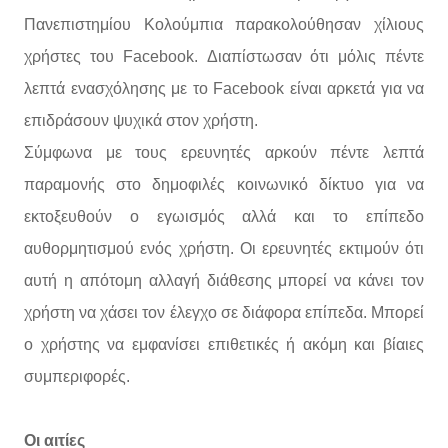
Πανεπιστημίου Κολούμπια παρακολούθησαν χίλιους
χρήστες του Facebook. Διαπίστωσαν ότι μόλις πέντε
λεπτά ενασχόλησης με το Facebook είναι αρκετά για να
επιδράσουν ψυχικά στον χρήστη.
Σύμφωνα με τους ερευνητές αρκούν πέντε λεπτά
παραμονής στο δημοφιλές κοινωνικό δίκτυο για να
εκτοξευθούν ο εγωισμός αλλά και το επίπεδο
αυθορμητισμού ενός χρήστη. Οι ερευνητές εκτιμούν ότι
αυτή η απότομη αλλαγή διάθεσης μπορεί να κάνει τον
χρήστη να χάσει τον έλεγχο σε διάφορα επίπεδα. Μπορεί
ο χρήστης να εμφανίσει επιθετικές ή ακόμη και βίαιες
συμπεριφορές.
Οι αιτίες