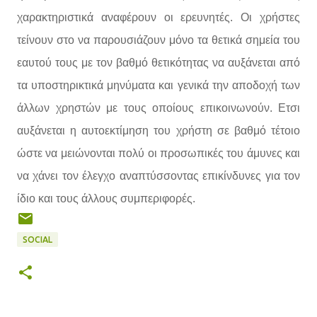
χαρακτηριστικά αναφέρουν οι ερευνητές. Οι χρήστες
τείνουν στο να παρουσιάζουν μόνο τα θετικά σημεία του
εαυτού τους με τον βαθμό θετικότητας να αυξάνεται από
τα υποστηρικτικά μηνύματα και γενικά την αποδοχή των
άλλων χρηστών με τους οποίους επικοινωνούν. Ετσι
αυξάνεται η αυτοεκτίμηση του χρήστη σε βαθμό τέτοιο
ώστε να μειώνονται πολύ οι προσωπικές του άμυνες και
να χάνει τον έλεγχο αναπτύσσοντας επικίνδυνες για τον
ίδιο και τους άλλους συμπεριφορές.
SOCIAL