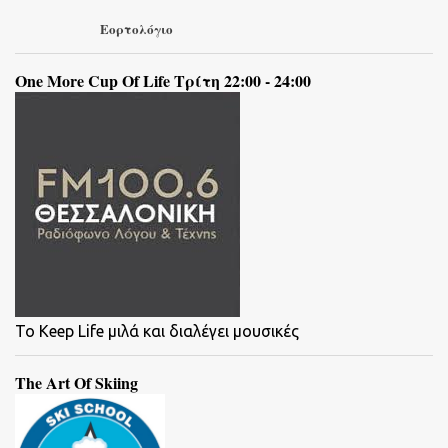
Εορτολόγιο
One More Cup Of Life Τρίτη 22:00 - 24:00
To Keep Life μιλά και διαλέγει μουσικές
The Art Of Skiing