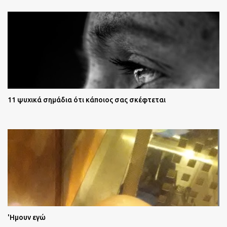
11 ψυχικά σημάδια ότι κάποιος σας σκέφτεται
'Ημουν εγώ