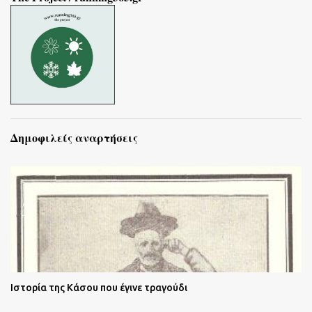
Δημοφιλείς αναρτήσεις
Ιστορία της Κάσου που έγινε τραγούδι