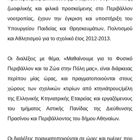
ζωοφιλικής και φιλικά προσκείμενης στο Περιβάλλον
νοοτροπίας, έχουν την έγκριση και υποστήριξη του
Υπουργείου Παιδείας και Θρησκευμάτων, Πολιτισμού
και Αθλητισμού για το σχολικό έτος 2012-2013.
Οι διαλέξεις με θέμα, «Μαθαίνουμε για το Φυσικό
Περιβάλλον και τα Ζώα στην Πόλη μας», είναι διάρκειας
περίπου μίας ώρας, και πραγματοποιούνται στους
χώρους των σχολικών κτιρίων από κτηνιάτρους/μέλη
της Ελληνικής Κτηνιατρικής Εταιρείας και εργαζόμενους
του τμήματος Αστικής Πανίδας της Διεύθυνσης
Πρασίνου και Περιβάλλοντος του δήμου Αθηναίων.
Οι διαλέξεις πραγματοποιούνται σε ώρες και ημέρες που