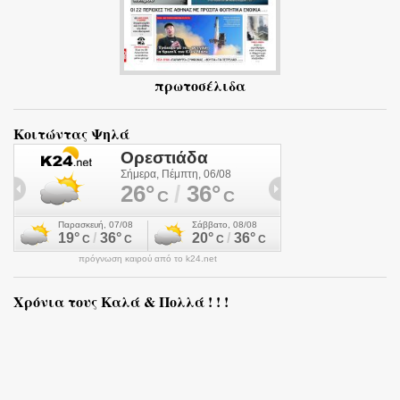
πρωτοσέλιδα
Κοιτώντας Ψηλά
πρόγνωση καιρού από το k24.net
Χρόνια τους Καλά & Πολλά ! ! !