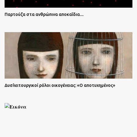
Παρτούζα στα ανθρώπινα αποκαΐδια....
Δυσλειτουργικοί ρόλοι οικογένειας: «Ο αποτυχημένος»