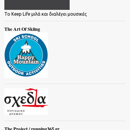
To Keep Life μιλά και διαλέγει μουσικές
The Art Of Skiing
The Project / running365.gr