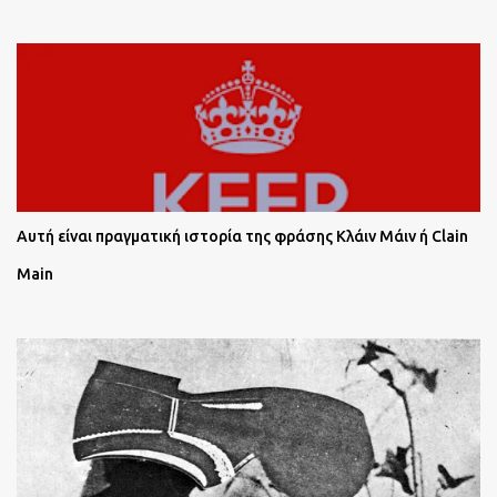
Αυτή είναι πραγματική ιστορία της φράσης Κλάιν Μάιν ή Clain
Main