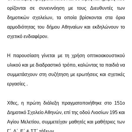
ορίζονται σε συνεννόηση με τους Διευθυντές των
δημοτικών σχολείων, τα οποία βρίσκονται στα όρια
αρμοδιότητας του δήμου Αθηναίων και εκδηλώνουν το
σχετικό ενδιαφέρον.
Η παρουσίαση γίνεται με τη χρήση οπτικοακουστικού
υλικού και με διαδραστικό τρόπο, καλώντας τα παιδιά να
συμμετάσχουν στη συζήτηση με ερωτήσεις και σχετικές
εργασίες .
Χθες, η πρώτη διάλεξη πραγματοποιήθηκε στο 151ο
Δημοτικό Σχολείο Αθηνών, επί της οδού Λιοσίων 195 και
Αγίου Μελετίου, συμμετείχαν μαθητές και μαθήτριες των
Γ΄, Δ΄, Ε΄ & ΣΤ΄ τάξεων.