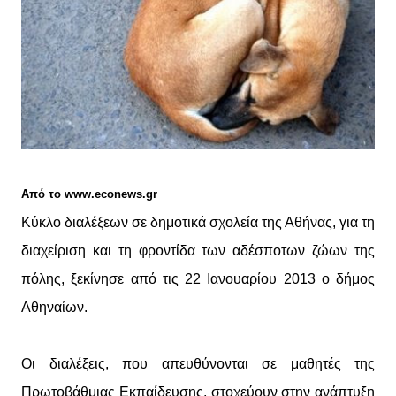
Από το www.econews.gr
Κύκλο διαλέξεων σε δημοτικά σχολεία της Αθήνας, για τη
διαχείριση και τη φροντίδα των αδέσποτων ζώων της
πόλης, ξεκίνησε από τις 22 Ιανουαρίου 2013 ο δήμος
Αθηναίων.
Οι διαλέξεις, που απευθύνονται σε μαθητές της
Πρωτοβάθμιας Εκπαίδευσης, στοχεύουν στην ανάπτυξη