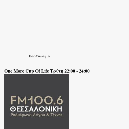
Εορτολόγιο
One More Cup Of Life Τρίτη 22:00 - 24:00