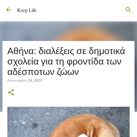
Μετάβαση στο κύριο περιεχόμενο
Keep Life
Αθήνα: διαλέξεις σε δημοτικά
σχολεία για τη φροντίδα των
αδέσποτων ζώων
Ιανουαρίου 24, 2013