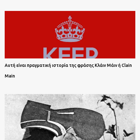
Αυτή είναι πραγματική ιστορία της φράσης Κλάιν Μάιν ή Clain
Main