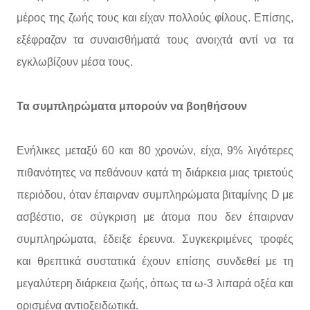
μέρος της ζωής τους και είχαν πολλούς φίλους. Επίσης,
εξέφραζαν τα συναισθήματά τους ανοιχτά αντί να τα
εγκλωβίζουν μέσα τους.
Τα συμπληρώματα μπορούν να βοηθήσουν
Ενήλικες μεταξύ 60 και 80 χρονών, είχα, 9% λιγότερες
πιθανότητες να πεθάνουν κατά τη διάρκεια μιας τριετούς
περιόδου, όταν έπαιρναν συμπληρώματα βιταμίνης D με
ασβέστιο, σε σύγκριση με άτομα που δεν έπαιρναν
συμπληρώματα, έδειξε έρευνα. Συγκεκριμένες τροφές
και θρεπτικά συστατικά έχουν επίσης συνδεθεί με τη
μεγαλύτερη διάρκεια ζωής, όπως τα ω-3 λιπαρά οξέα και
ορισμένα αντιοξειδωτικά.