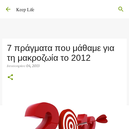
Μετάβαση στο κύριο περιεχόμενο
Keep Life
7 πράγματα που μάθαμε για
τη μακροζωία το 2012
Ιανουαρίου 04, 2013