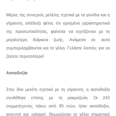
Μέρος της συνεχούς μελέτης σχετικά με τα γονίδια και η
γήρανση, απέδειξε φέτος ότι ορισμένα χαρακτηριστικά
της προσωπικότητας, φαίνεται να σχετίζονται με τη
μεγαλύτερη διάρκεια ζωής. Ανάμεσα σε αυτά
συμπεριλαμβάνεται και το γέλιο. Γελάστε λοιπόν, για να
ζήσετε περισσότερο!
Αισιοδοξία
Στην ίδια μελέτη σχετικά με τη γήρανση, η αισιοδοξία
συνδέθηκε επίσης με τη μακροζωία. Οι 243
συμμετέχοντες πάνω από 95 ετών, ήταν αισιόδοξοι,
ανοιχτοί και χαλαροί. Θεωρούσαν το γέλιο σημαντικό