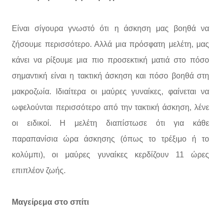
Είναι σίγουρα γνωστό ότι η άσκηση μας βοηθά να
ζήσουμε περισσότερο. Αλλά μια πρόσφατη μελέτη, μας
κάνει να ρίξουμε μια πιο προσεκτική ματιά στο πόσο
σημαντική είναι η τακτική άσκηση και πόσο βοηθά στη
μακροζωία. Ιδιαίτερα οι μαύρες γυναίκες, φαίνεται να
ωφελούνται περισσότερο από την τακτική άσκηση, λένε
οι ειδικοί. Η μελέτη διαπίστωσε ότι για κάθε
παραπανίσια ώρα άσκησης (όπως το τρέξιμο ή το
κολύμπι), οι μαύρες γυναίκες κερδίζουν 11 ώρες
επιπλέον ζωής.
Μαγείρεμα στο σπίτι