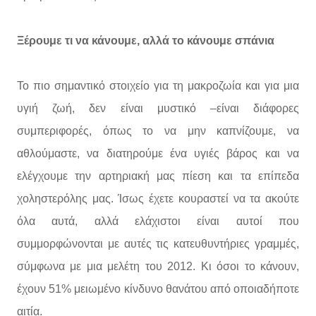
Ξέρουμε τι να κάνουμε, αλλά το κάνουμε σπάνια
Το πιο σημαντικό στοιχείο για τη μακροζωία και για μια
υγιή ζωή, δεν είναι μυστικό –είναι διάφορες
συμπεριφορές, όπως το να μην καπνίζουμε, να
αθλούμαστε, να διατηρούμε ένα υγιές βάρος και να
ελέγχουμε την αρτηριακή μας πίεση και τα επίπεδα
χοληστερόλης μας. Ίσως έχετε κουραστεί να τα ακούτε
όλα αυτά, αλλά ελάχιστοι είναι αυτοί που
συμμορφώνονται με αυτές τις κατευθυντήριες γραμμές,
σύμφωνα με μια μελέτη του 2012. Κι όσοι το κάνουν,
έχουν 51% μειωμένο κίνδυνο θανάτου από οποιαδήποτε
αιτία.