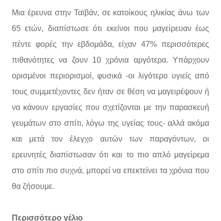
Μια έρευνα στην Ταϊβάν, σε κατοίκους ηλικίας άνω των
65 ετών, διαπίστωσε ότι εκείνοι που μαγείρευαν έως
πέντε φορές την εβδομάδα, είχαν 47% περισσότερες
πιθανότητες να ζουν 10 χρόνια αργότερα. Υπάρχουν
ορισμένοι περιορισμοί, φυσικά -οι λιγότερο υγιείς από
τους συμμετέχοντες δεν ήταν σε θέση να μαγειρέψουν ή
να κάνουν εργασίες που σχετίζονται με την παρασκευή
γευμάτων στο σπίτι, λόγω της υγείας τους- αλλά ακόμα
και μετά τον έλεγχο αυτών των παραγόντων, οι
ερευνητές διαπίστωσαν ότι και το πιο απλό μαγείρεμα
στο σπίτι πιο συχνά, μπορεί να επεκτείνει τα χρόνια που
θα ζήσουμε.
Περισσότερο γέλιο