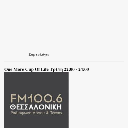
Εορτολόγιο
One More Cup Of Life Τρίτη 22:00 - 24:00