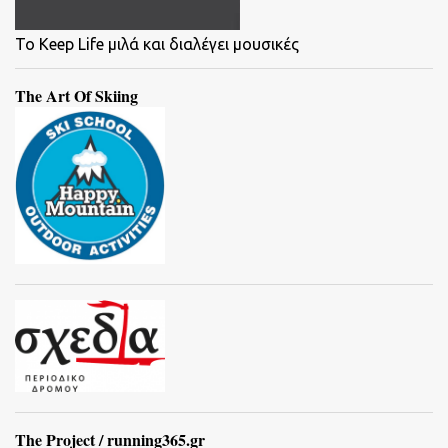
To Keep Life μιλά και διαλέγει μουσικές
The Art Of Skiing
The Project / running365.gr