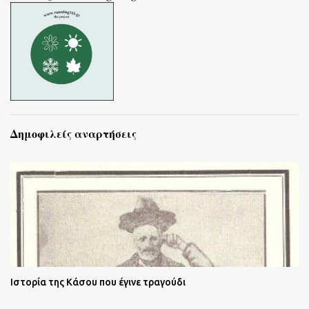
Δημοφιλείς αναρτήσεις
Ιστορία της Κάσου που έγινε τραγούδι