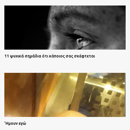
11 ψυχικά σημάδια ότι κάποιος σας σκέφτεται
'Ημουν εγώ