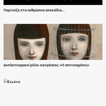
Παρτούζα στα ανθρώπινα αποκαΐδια....
Δυσλειτουργικοί ρόλοι οικογένειας: «Ο αποτυχημένος»