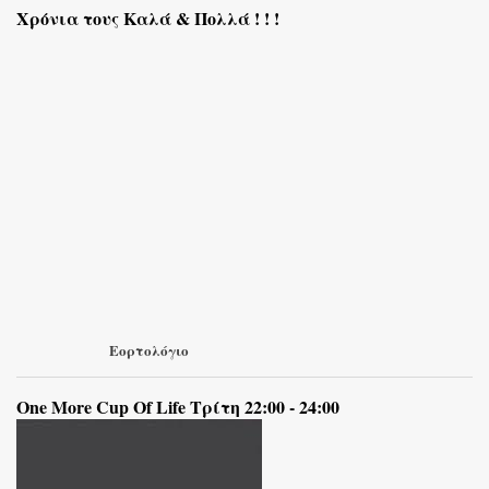
Χρόνια τους Καλά & Πολλά ! ! !
Εορτολόγιο
One More Cup Of Life Τρίτη 22:00 - 24:00