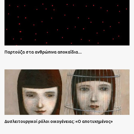
Παρτούζα στα ανθρώπινα αποκαΐδια....
Δυσλειτουργικοί ρόλοι οικογένειας: «Ο αποτυχημένος»