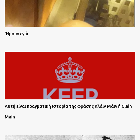
'Ημουν εγώ
Αυτή είναι πραγματική ιστορία της φράσης Κλάιν Μάιν ή Clain
Main