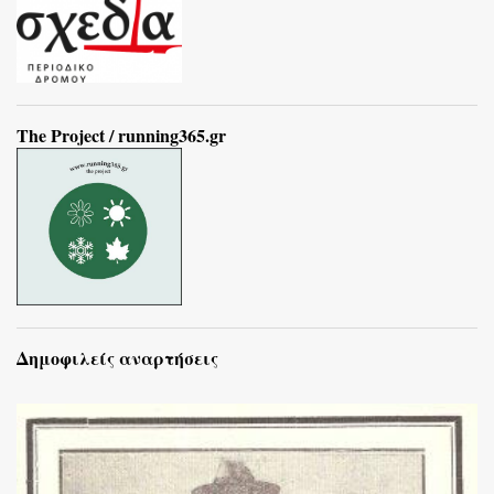
The Project / running365.gr
Δημοφιλείς αναρτήσεις