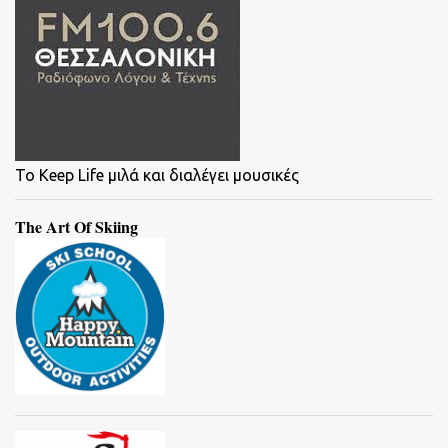
To Keep Life μιλά και διαλέγει μουσικές
The Art Of Skiing