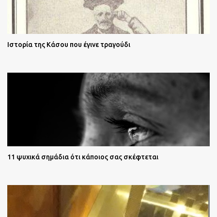
Ιστορία της Κάσου που έγινε τραγούδι
11 ψυχικά σημάδια ότι κάποιος σας σκέφτεται