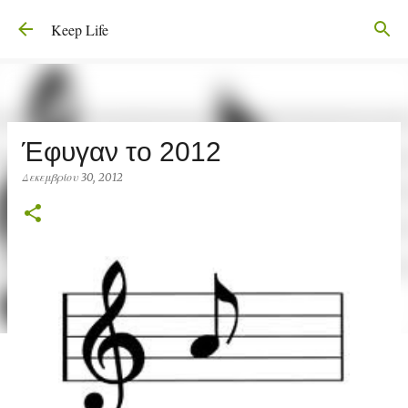
Μετάβαση στο κύριο περιεχόμενο
Keep Life
Έφυγαν το 2012
Δεκεμβρίου 30, 2012