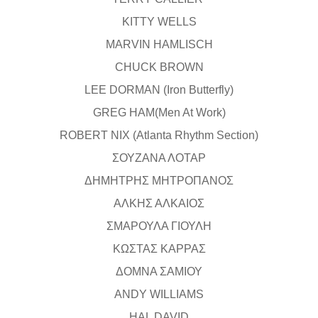
KITTY WELLS
MARVIN HAMLISCH
CHUCK BROWN
LEE DORMAN (Iron Butterfly)
GREG HAM(Men At Work)
ROBERT NIX (Atlanta Rhythm Section)
ΣΟΥΖΑΝΑ ΛΟΤΑΡ
ΔΗΜΗΤΡΗΣ ΜΗΤΡΟΠΑΝΟΣ
ΑΛΚΗΣ ΑΛΚΑΙΟΣ
ΣΜΑΡΟΥΛΑ ΓΙΟΥΛΗ
ΚΩΣΤΑΣ ΚΑΡΡΑΣ
ΔΟΜΝΑ ΣΑΜΙΟΥ
ΑΝDY WILLIAMS
HAL DAVID