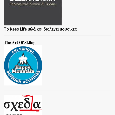
To Keep Life μιλά και διαλέγει μουσικές
The Art Of Skiing