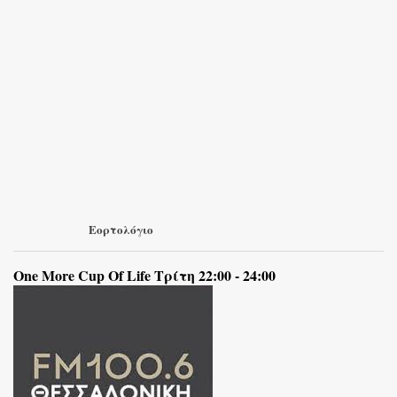
Εορτολόγιο
One More Cup Of Life Τρίτη 22:00 - 24:00