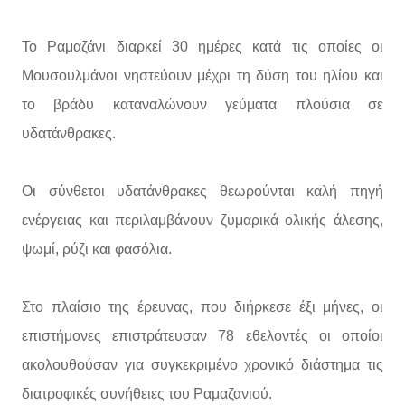
Το Ραμαζάνι διαρκεί 30 ημέρες κατά τις οποίες οι
Μουσουλμάνοι νηστεύουν μέχρι τη δύση του ηλίου και
το βράδυ καταναλώνουν γεύματα πλούσια σε
υδατάνθρακες.
Οι σύνθετοι υδατάνθρακες θεωρούνται καλή πηγή
ενέργειας και περιλαμβάνουν ζυμαρικά ολικής άλεσης,
ψωμί, ρύζι και φασόλια.
Στο πλαίσιο της έρευνας, που διήρκεσε έξι μήνες, οι
επιστήμονες επιστράτευσαν 78 εθελοντές οι οποίοι
ακολουθούσαν για συγκεκριμένο χρονικό διάστημα τις
διατροφικές συνήθειες του Ραμαζανιού.