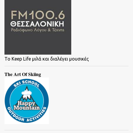
To Keep Life μιλά και διαλέγει μουσικές
The Art Of Skiing