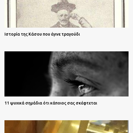
Ιστορία της Κάσου που έγινε τραγούδι
11 ψυχικά σημάδια ότι κάποιος σας σκέφτεται