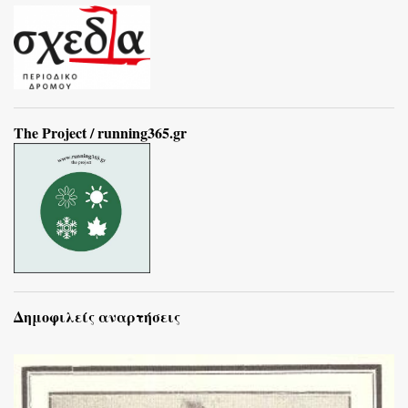
The Project / running365.gr
Δημοφιλείς αναρτήσεις