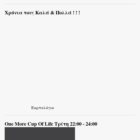
Χρόνια τους Καλά & Πολλά ! ! !
Εορτολόγιο
One More Cup Of Life Τρίτη 22:00 - 24:00