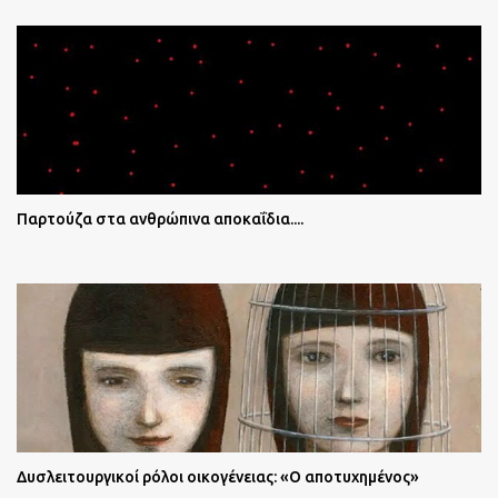
Παρτούζα στα ανθρώπινα αποκαΐδια....
Δυσλειτουργικοί ρόλοι οικογένειας: «Ο αποτυχημένος»