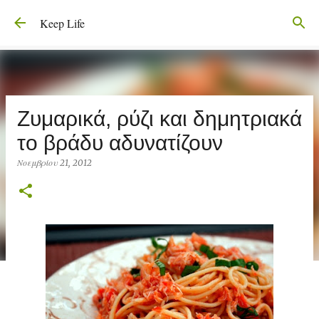
Μετάβαση στο κύριο περιεχόμενο
Keep Life
Ζυμαρικά, ρύζι και δημητριακά
το βράδυ αδυνατίζουν
Νοεμβρίου 21, 2012