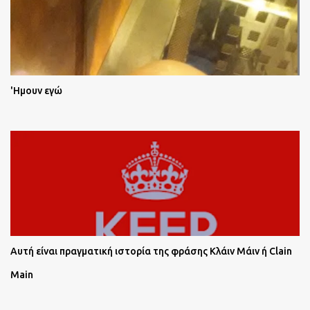
'Ημουν εγώ
Αυτή είναι πραγματική ιστορία της φράσης Κλάιν Μάιν ή Clain
Main