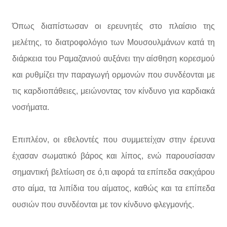
Όπως διαπίστωσαν οι ερευνητές στο πλαίσιο της
μελέτης, το διατροφολόγιο των Μουσουλμάνων κατά τη
διάρκεια του Ραμαζανιού αυξάνει την αίσθηση κορεσμού
και ρυθμίζει την παραγωγή ορμονών που συνδέονται με
τις καρδιοπάθειες, μειώνοντας τον κίνδυνο για καρδιακά
νοσήματα.
Επιπλέον, οι εθελοντές που συμμετείχαν στην έρευνα
έχασαν σωματικό βάρος και λίπος, ενώ παρουσίασαν
σημαντική βελτίωση σε ό,τι αφορά τα επίπεδα σακχάρου
στο αίμα, τα λιπίδια του αίματος, καθώς και τα επίπεδα
ουσιών που συνδέονται με τον κίνδυνο φλεγμονής.