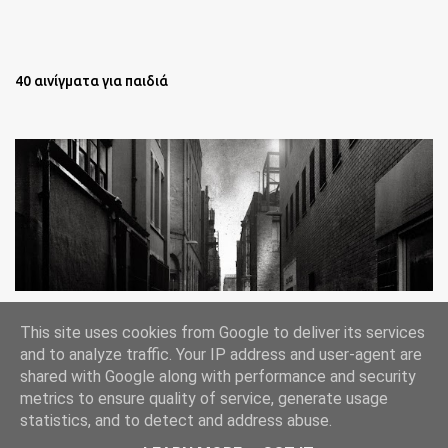
40 αινίγματα για παιδιά
Oι άστεγοι της Νέας Υόρκης Ένα φωτογραφικό δοκίμιο του
This site uses cookies from Google to deliver its services
Lee Jeffries
and to analyze traffic. Your IP address and user-agent are
shared with Google along with performance and security
metrics to ensure quality of service, generate usage
statistics, and to detect and address abuse.
Από το Blogger