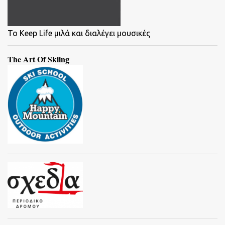
To Keep Life μιλά και διαλέγει μουσικές
The Art Of Skiing