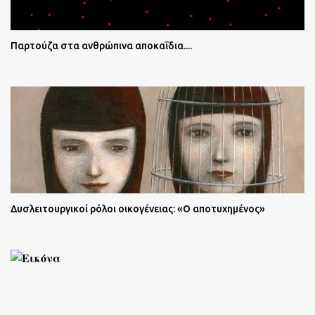
Παρτούζα στα ανθρώπινα αποκαΐδια....
Δυσλειτουργικοί ρόλοι οικογένειας: «Ο αποτυχημένος»