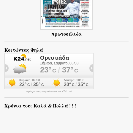
πρωτοσέλιδα
Κοιτώντας Ψηλά
πρόγνωση καιρού από το k24.net
Χρόνια τους Καλά & Πολλά ! ! !