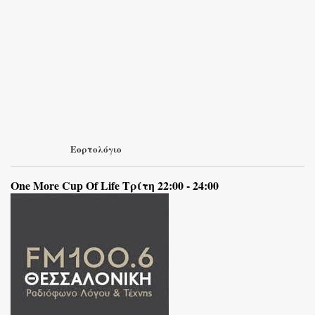
Εορτολόγιο
One More Cup Of Life Τρίτη 22:00 - 24:00