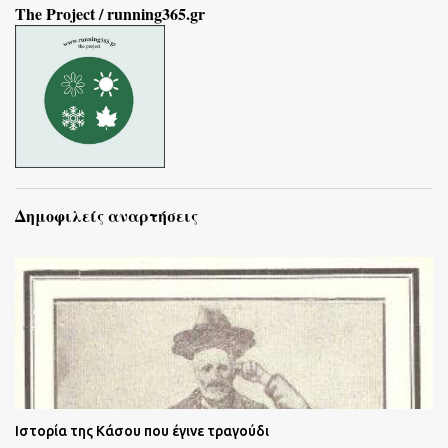
The Project / running365.gr
Δημοφιλείς αναρτήσεις
Ιστορία της Κάσου που έγινε τραγούδι