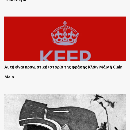
Αυτή είναι πραγματική ιστορία της φράσης Κλάιν Μάιν ή Clain
Main