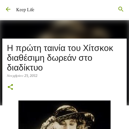
Μετάβαση στο κύριο περιεχόμενο
Keep Life
Η πρώτη ταινία του Χίτσκοκ
διαθέσιμη δωρεάν στο
διαδίκτυο
Νοεμβρίου 25, 2012