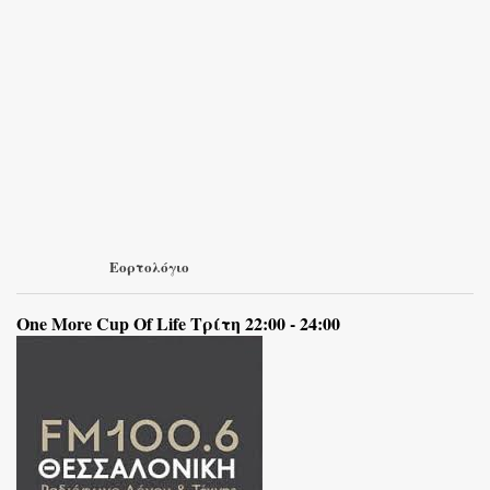
Εορτολόγιο
One More Cup Of Life Τρίτη 22:00 - 24:00