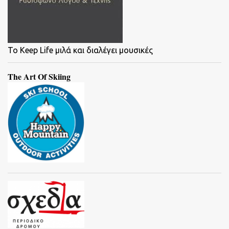
To Keep Life μιλά και διαλέγει μουσικές
The Art Of Skiing