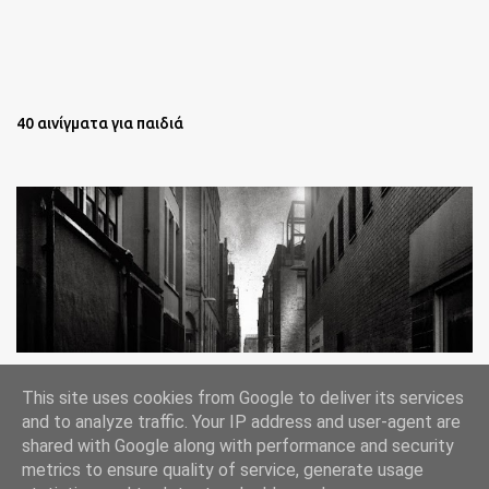
40 αινίγματα για παιδιά
Oι άστεγοι της Νέας Υόρκης Ένα φωτογραφικό δοκίμιο του
This site uses cookies from Google to deliver its services
Lee Jeffries
and to analyze traffic. Your IP address and user-agent are
shared with Google along with performance and security
metrics to ensure quality of service, generate usage