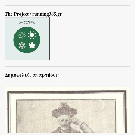
The Project / running365.gr
Δημοφιλείς αναρτήσεις