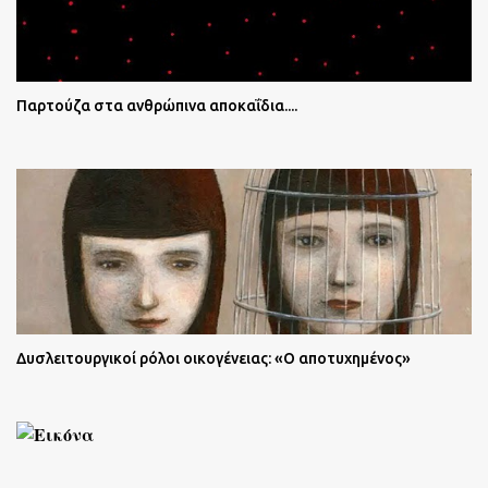
Παρτούζα στα ανθρώπινα αποκαΐδια....
Δυσλειτουργικοί ρόλοι οικογένειας: «Ο αποτυχημένος»