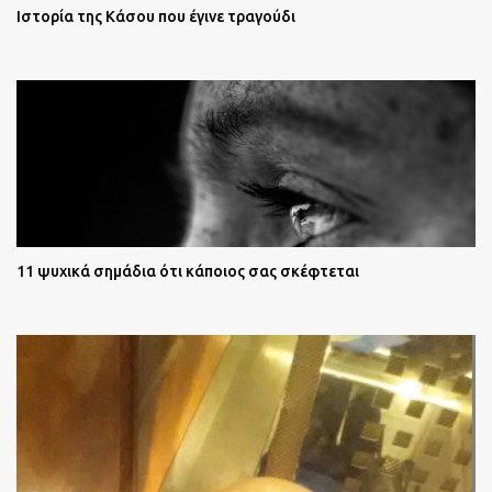
Ιστορία της Κάσου που έγινε τραγούδι
11 ψυχικά σημάδια ότι κάποιος σας σκέφτεται