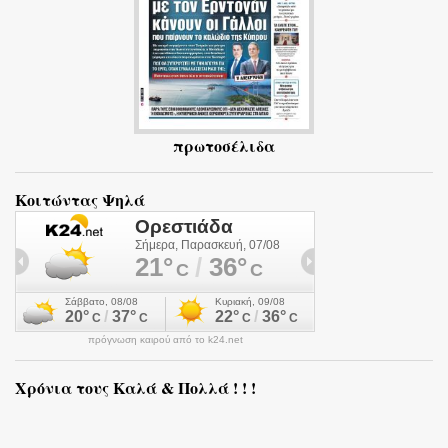
πρωτοσέλιδα
Κοιτώντας Ψηλά
πρόγνωση καιρού από το k24.net
Χρόνια τους Καλά & Πολλά ! ! !