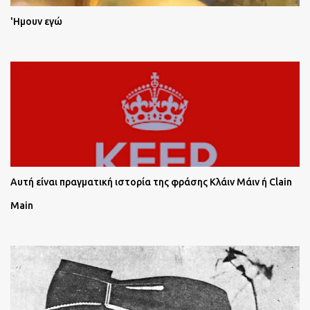
'Ημουν εγώ
Αυτή είναι πραγματική ιστορία της φράσης Κλάιν Μάιν ή Clain
Main