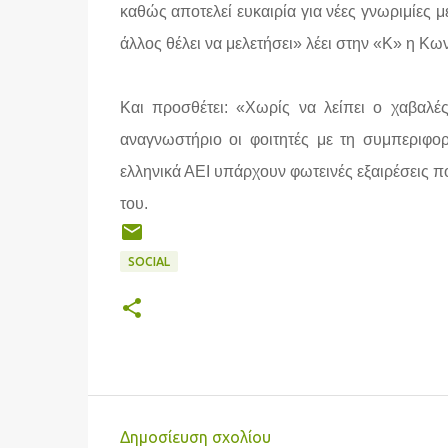
καθώς αποτελεί ευκαιρία για νέες γνωριμίες μ
άλλος θέλει να μελετήσει» λέει στην «Κ» η Κω
Και προσθέτει: «Χωρίς να λείπει ο χαβαλ
αναγνωστήριο οι φοιτητές με τη συμπεριφορ
ελληνικά ΑΕΙ υπάρχουν φωτεινές εξαιρέσεις πο
του.
SOCIAL
Δημοσίευση σχολίου