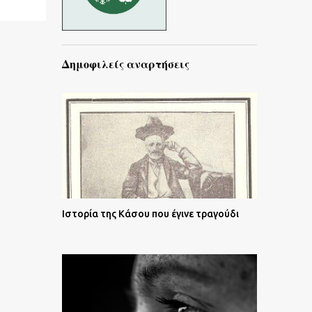
Δημοφιλείς αναρτήσεις
Ιστορία της Κάσου που έγινε τραγούδι