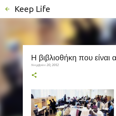
Keep Life
Η βιβλιοθήκη που είναι 
Νοεμβρίου 20, 2012