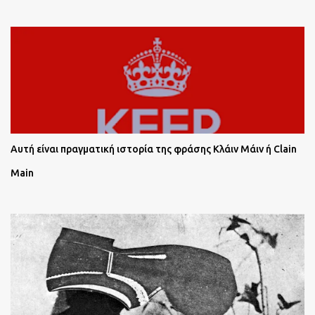
Αυτή είναι πραγματική ιστορία της φράσης Κλάιν Μάιν ή Clain
Main