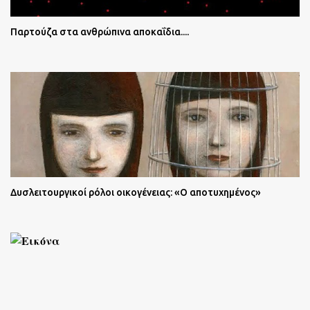
Παρτούζα στα ανθρώπινα αποκαΐδια....
Δυσλειτουργικοί ρόλοι οικογένειας: «Ο αποτυχημένος»