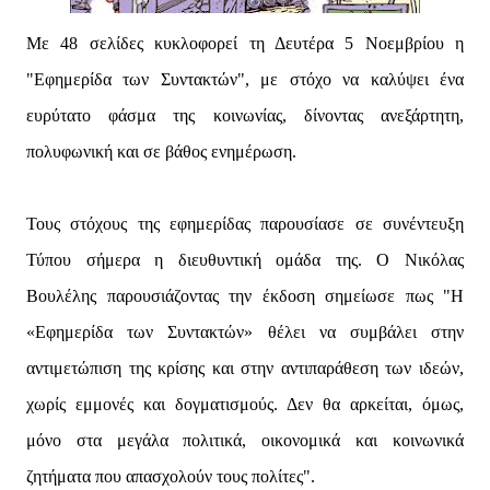
Με 48 σελίδες κυκλοφορεί τη Δευτέρα 5 Νοεμβρίου η
"Εφημερίδα των Συντακτών", με στόχο να καλύψει ένα
ευρύτατο φάσμα της κοινωνίας, δίνοντας ανεξάρτητη,
πολυφωνική και σε βάθος ενημέρωση.
Τους στόχους της εφημερίδας παρουσίασε σε συνέντευξη
Τύπου σήμερα η διευθυντική ομάδα της. Ο Νικόλας
Βουλέλης παρουσιάζοντας την έκδοση σημείωσε πως "Η
«Εφημερίδα των Συντακτών» θέλει να συμβάλει στην
αντιμετώπιση της κρίσης και στην αντιπαράθεση των ιδεών,
χωρίς εμμονές και δογματισμούς. Δεν θα αρκείται, όμως,
μόνο στα μεγάλα πολιτικά, οικονομικά και κοινωνικά
ζητήματα που απασχολούν τους πολίτες".