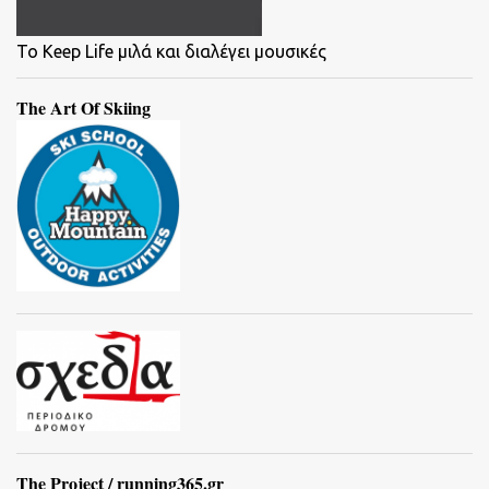
To Keep Life μιλά και διαλέγει μουσικές
The Art Of Skiing
The Project / running365.gr