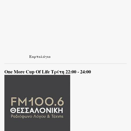
Εορτολόγιο
One More Cup Of Life Τρίτη 22:00 - 24:00