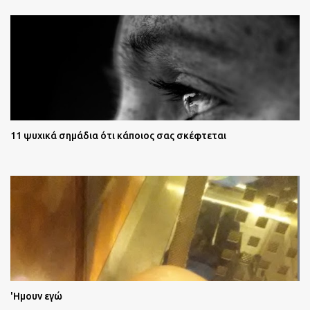
11 ψυχικά σημάδια ότι κάποιος σας σκέφτεται
'Ημουν εγώ