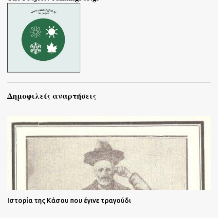
Δημοφιλείς αναρτήσεις
Ιστορία της Κάσου που έγινε τραγούδι