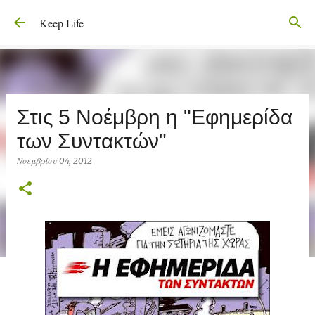
Μετάβαση στο κύριο περιεχόμενο
Keep Life
Στις 5 Νοέμβρη η "Εφημερίδα
των Συντακτών"
Νοεμβρίου 04, 2012