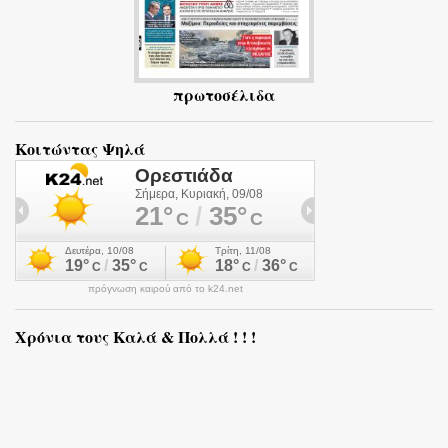
πρωτοσέλιδα
Κοιτώντας Ψηλά
πρόγνωση καιρού από το k24.net
Χρόνια τους Καλά & Πολλά ! ! !