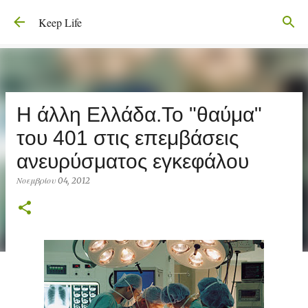
Μετάβαση στο κύριο περιεχόμενο
Keep Life
Η άλλη Ελλάδα.Το "θαύμα"
του 401 στις επεμβάσεις
ανευρύσματος εγκεφάλου
Νοεμβρίου 04, 2012