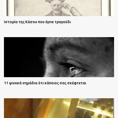
Ιστορία της Κάσου που έγινε τραγούδι
11 ψυχικά σημάδια ότι κάποιος σας σκέφτεται