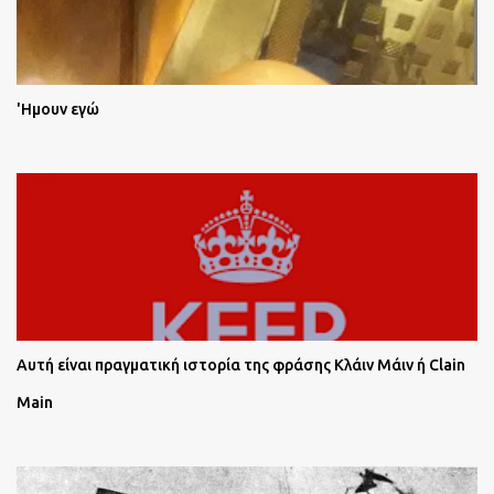
'Ημουν εγώ
Αυτή είναι πραγματική ιστορία της φράσης Κλάιν Μάιν ή Clain
Main