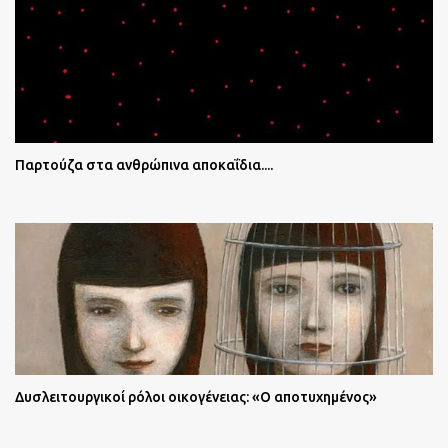
Παρτούζα στα ανθρώπινα αποκαΐδια....
Δυσλειτουργικοί ρόλοι οικογένειας: «Ο αποτυχημένος»