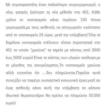
Με συμπαραστάτη έναν παλαιότερο νευροχειρουργό, ο
νέος γιατρός ξεκίνησε τη νέα μέθοδο στο 401. Κάθε
χρόνο το νοσοκομείο κάνει περίπου 100 τέτοια
χειρουργεία,με τους ασθενείς να αποχωρούν υγιέστατοι
από το νοσοκομείο 24 ώρες μετά την επέμβαση! Όλα τα
δημόσια νοσοκομεία στέλνουν τέτοια περιστατικά στο
401 το οποίο “χρεώνει” τα ταμεία με κόστος από 3000
έως 5000 ευρώ! Είναι το κόστος των υλικών ανάλογα με
το μέγεθος τος ανευρύσματος.Το νοσοκομείο χρεώνει
αλλά εννοείται ότι …δεν πληρώνεται.Παρόλα αυτά
συνεχίζει να παρέχει ουσιαστικό κοινωνικό έργο,γιατί αν
ένας ασθενής κάνει αυτή την επέμβαση σε κάποιο
ιδιωτικό θεραπευτήριο θα πρέπει να πληρώσει 50.000
ευρώ!