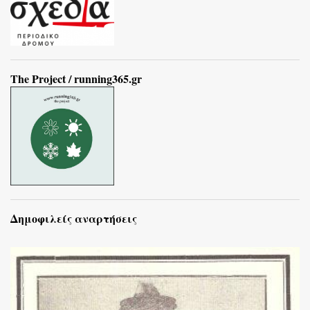
The Project / running365.gr
Δημοφιλείς αναρτήσεις