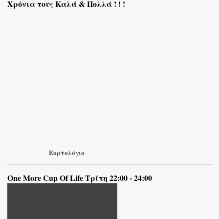
Χρόνια τους Καλά & Πολλά ! ! !
Εορτολόγιο
One More Cup Of Life Τρίτη 22:00 - 24:00