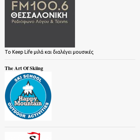
To Keep Life μιλά και διαλέγει μουσικές
The Art Of Skiing