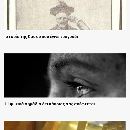
Ιστορία της Κάσου που έγινε τραγούδι
11 ψυχικά σημάδια ότι κάποιος σας σκέφτεται