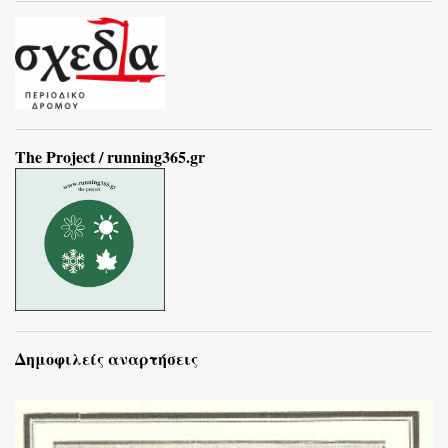
The Project / running365.gr
Δημοφιλείς αναρτήσεις