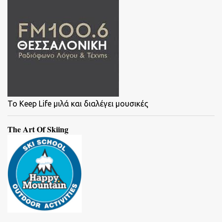
To Keep Life μιλά και διαλέγει μουσικές
The Art Of Skiing