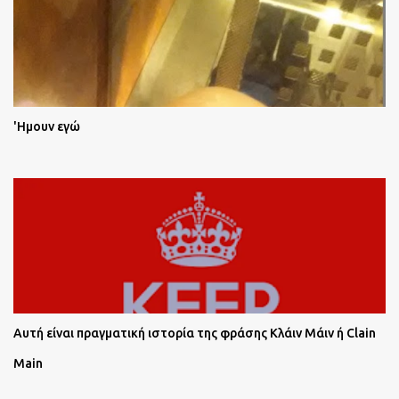
'Ημουν εγώ
Αυτή είναι πραγματική ιστορία της φράσης Κλάιν Μάιν ή Clain
Main