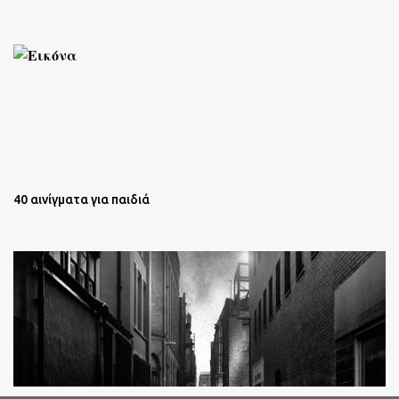
40 αινίγματα για παιδιά