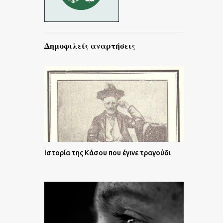
Δημοφιλείς αναρτήσεις
Ιστορία της Κάσου που έγινε τραγούδι