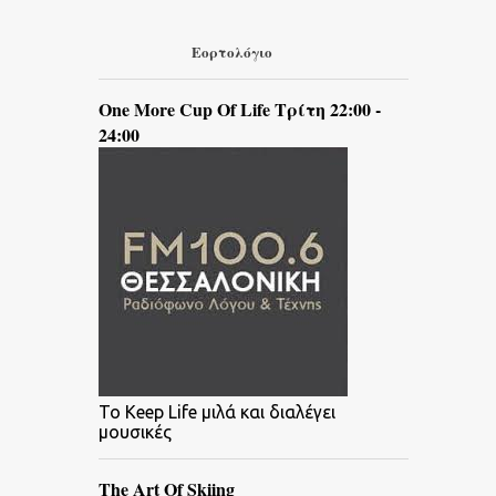
Εορτολόγιο
One More Cup Of Life Τρίτη 22:00 -
24:00
To Keep Life μιλά και διαλέγει
μουσικές
The Art Of Skiing