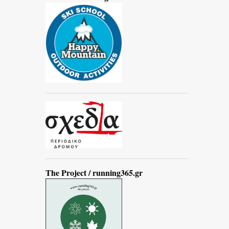
The Project / running365.gr