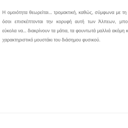
Η ομοιότητα θεωρείται... τρομακτική, καθώς, σύμφωνα με τη
όσοι επισκέπτονται την κορυφή αυτή των Άλπεων, μπο
εύκολα να... διακρίνουν τα μάτια, τα φουντωτά μαλλιά ακόμη κ
χαρακτηριστικό μουστάκι του διάσημου φυσικού.