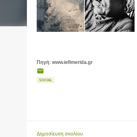
Πηγή: www.iefimerida.gr
SOCIAL
Δημοσίευση σχολίου