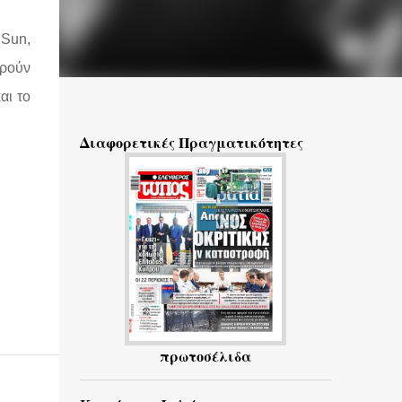
 Sun,
ρούν
αι το
Διαφορετικές Πραγματικότητες
πρωτοσέλιδα