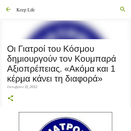
Μετάβαση στο κύριο περιεχόμενο
Keep Life
Οι Γιατροί του Κόσμου
δημιουργούν τον Κουμπαρά
Αξιοπρέπειας. «Ακόμα και 1
κέρμα κάνει τη διαφορά»
Οκτωβρίου 11, 2012