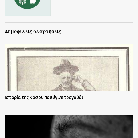
Δημοφιλείς αναρτήσεις
Ιστορία της Κάσου που έγινε τραγούδι