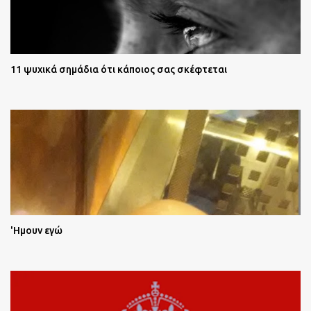
11 ψυχικά σημάδια ότι κάποιος σας σκέφτεται
'Ημουν εγώ