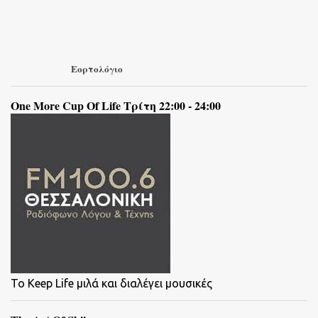
Εορτολόγιο
One More Cup Of Life Τρίτη 22:00 - 24:00
To Keep Life μιλά και διαλέγει μουσικές