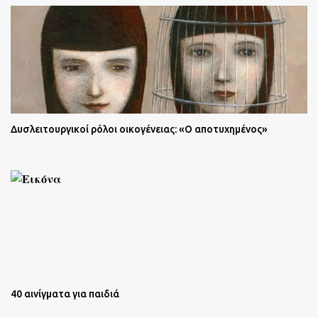
Δυσλειτουργικοί ρόλοι οικογένειας: «Ο αποτυχημένος»
40 αινίγματα για παιδιά