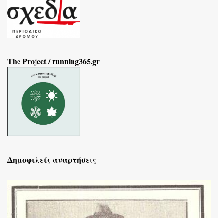
The Project / running365.gr
Δημοφιλείς αναρτήσεις