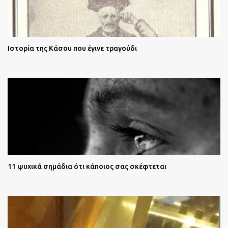
Ιστορία της Κάσου που έγινε τραγούδι
11 ψυχικά σημάδια ότι κάποιος σας σκέφτεται