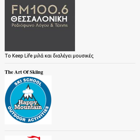
To Keep Life μιλά και διαλέγει μουσικές
The Art Of Skiing