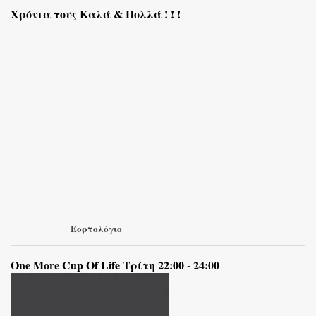
Χρόνια τους Καλά & Πολλά ! ! !
Εορτολόγιο
One More Cup Of Life Τρίτη 22:00 - 24:00