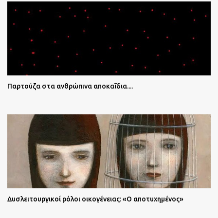
Παρτούζα στα ανθρώπινα αποκαΐδια....
Δυσλειτουργικοί ρόλοι οικογένειας: «Ο αποτυχημένος»