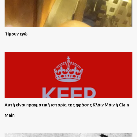
'Ημουν εγώ
Αυτή είναι πραγματική ιστορία της φράσης Κλάιν Μάιν ή Clain
Main