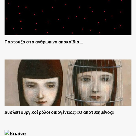
Παρτούζα στα ανθρώπινα αποκαΐδια....
Δυσλειτουργικοί ρόλοι οικογένειας: «Ο αποτυχημένος»