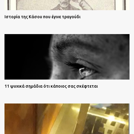
Ιστορία της Κάσου που έγινε τραγούδι
11 ψυχικά σημάδια ότι κάποιος σας σκέφτεται