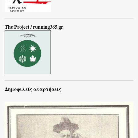
The Project / running365.gr
Δημοφιλείς αναρτήσεις