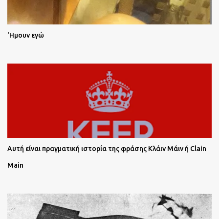
'Ημουν εγώ
Αυτή είναι πραγματική ιστορία της φράσης Κλάιν Μάιν ή Clain
Main