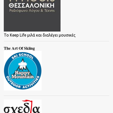
To Keep Life μιλά και διαλέγει μουσικές
The Art Of Skiing