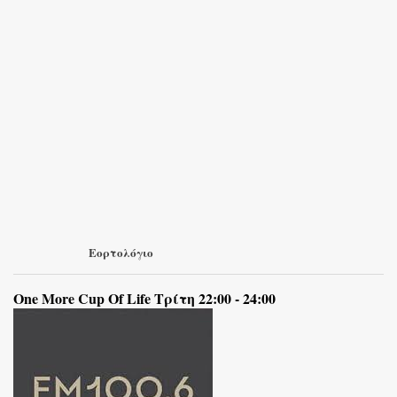
Εορτολόγιο
One More Cup Of Life Τρίτη 22:00 - 24:00