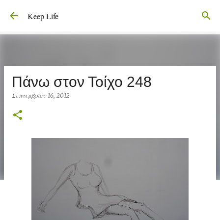
Μετάβαση στο κύριο περιεχόμενο
Keep Life
Πάνω στον Τοίχο 248
Σεπτεμβρίου 16, 2012