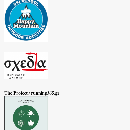
The Project / running365.gr