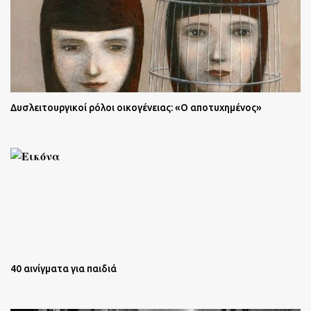
Δυσλειτουργικοί ρόλοι οικογένειας: «Ο αποτυχημένος»
40 αινίγματα για παιδιά