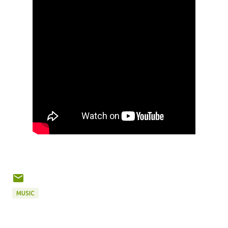
MUSIC