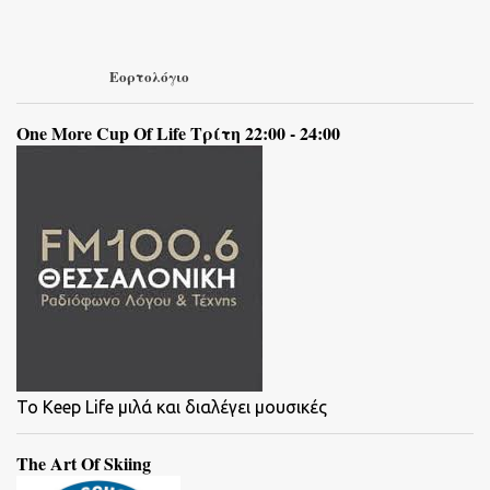
Εορτολόγιο
One More Cup Of Life Τρίτη 22:00 - 24:00
To Keep Life μιλά και διαλέγει μουσικές
The Art Of Skiing