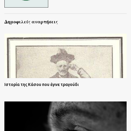
Δημοφιλείς αναρτήσεις
Ιστορία της Κάσου που έγινε τραγούδι