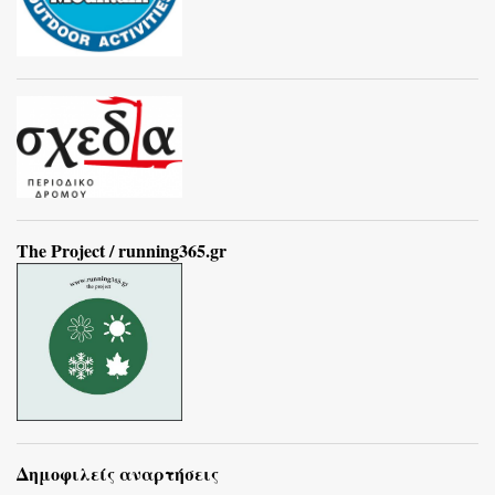
The Project / running365.gr
Δημοφιλείς αναρτήσεις