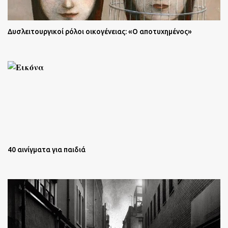
Δυσλειτουργικοί ρόλοι οικογένειας: «Ο αποτυχημένος»
40 αινίγματα για παιδιά