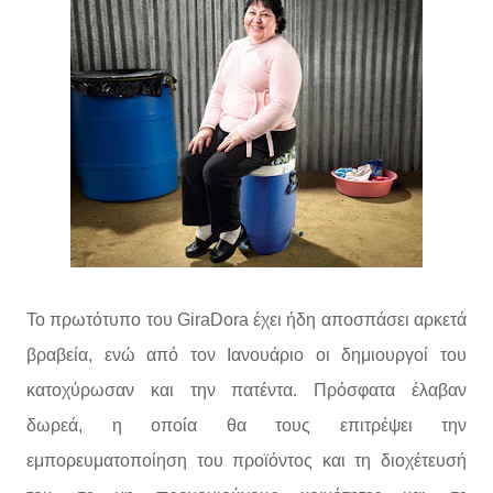
Το πρωτότυπο του GiraDora έχει ήδη αποσπάσει αρκετά
βραβεία, ενώ από τον Ιανουάριο οι δημιουργοί του
κατοχύρωσαν και την πατέντα. Πρόσφατα έλαβαν
δωρεά, η οποία θα τους επιτρέψει την
εμπορευματοποίηση του προϊόντος και τη διοχέτευσή