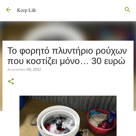
Μετάβαση στο κύριο περιεχόμενο
Keep Life
Το φορητό πλυντήριο ρούχων
που κοστίζει μόνο… 30 ευρώ
Αυγούστου 08, 2012