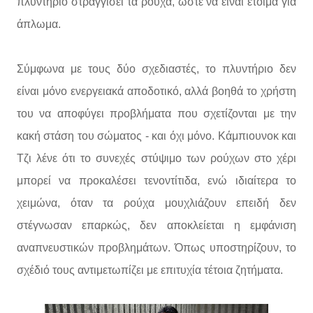
πλυντήριο στραγγίσει τα ρούχα, ώστε να είναι έτοιμα για
άπλωμα.
Σύμφωνα με τους δύο σχεδιαστές, το πλυντήριο δεν
είναι μόνο ενεργειακά αποδοτικό, αλλά βοηθά το χρήστη
του να αποφύγει προβλήματα που σχετίζονται με την
κακή στάση του σώματος - και όχι μόνο. Κάμπιουνοκ και
Τζι λένε ότι το συνεχές στύψιμο των ρούχων στο χέρι
μπορεί να προκαλέσει τενοντίτιδα, ενώ ιδιαίτερα το
χειμώνα, όταν τα ρούχα μουχλιάζουν επειδή δεν
στέγνωσαν επαρκώς, δεν αποκλείεται η εμφάνιση
αναπνευστικών προβλημάτων. Όπως υποστηρίζουν, το
σχέδιό τους αντιμετωπίζει με επιτυχία τέτοια ζητήματα.