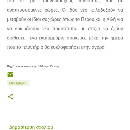
του σε μη προνομιούχους κοινότητες και σε
αναπτυσσόμενες χώρες. Οι δύο νέοι φιλοδοξούν να
μεταβούν οι ίδιοι σε χώρες όπως το Περού και η Χιλή για
να δοκιμάσουν νέα πρωτότυπα, με στόχο να έχουν
διαθέσει... ένα εκατομμύριο συσκευές μέχρι την ημέρα
που το πλυντήριο θα κυκλοφορήσει στην αγορά.
Πηγή: www.zougla.gr / Φλώρα Πέτση
DIFFERENT
Δημοσίευση σχολίου