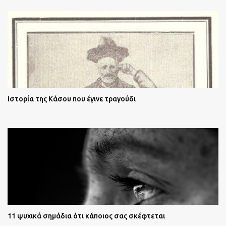
Ιστορία της Κάσου που έγινε τραγούδι
11 ψυχικά σημάδια ότι κάποιος σας σκέφτεται