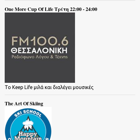
One More Cup Of Life Τρίτη 22:00 - 24:00
To Keep Life μιλά και διαλέγει μουσικές
The Art Of Skiing