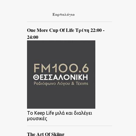
Εορτολόγιο
One More Cup Of Life Τρίτη 22:00 -
24:00
To Keep Life μιλά και διαλέγει
μουσικές
The Art Of Skiing