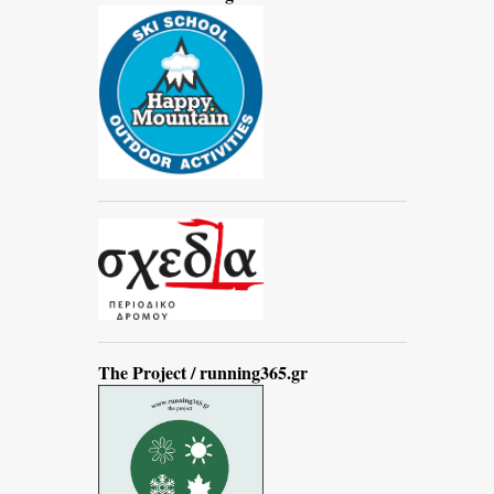
The Project / running365.gr