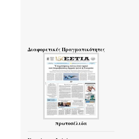
Διαφορετικές Πραγματικότητες
πρωτοσέλιδα