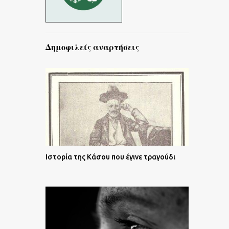
Δημοφιλείς αναρτήσεις
Ιστορία της Κάσου που έγινε τραγούδι