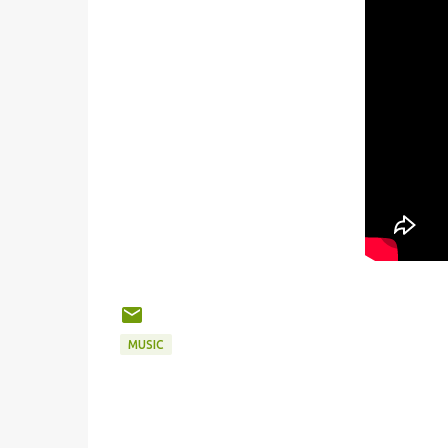
MUSIC