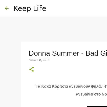
Keep Life
Donna Summer - Bad Gi
Ιουλίου 14, 2012
Τα Κακά Κορίτσια ανεβαίνουν ψηλά.
Ήτ
ανεβαίνει στο Νο