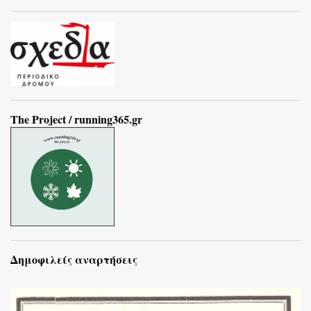
The Project / running365.gr
Δημοφιλείς αναρτήσεις