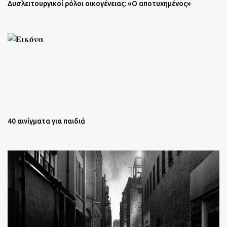
Δυσλειτουργικοί ρόλοι οικογένειας: «Ο αποτυχημένος»
40 αινίγματα για παιδιά