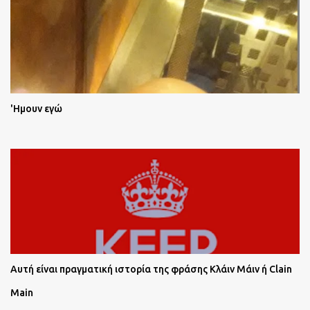
'Ημουν εγώ
Αυτή είναι πραγματική ιστορία της φράσης Κλάιν Μάιν ή Clain
Main