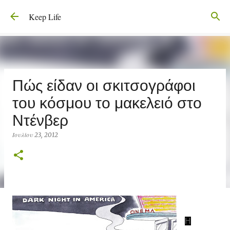
Μετάβαση στο κύριο περιεχόμενο
Keep Life
Πώς είδαν οι σκιτσογράφοι
του κόσμου το μακελειό στο
Ντένβερ
Ιουλίου 23, 2012
Η