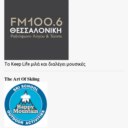
To Keep Life μιλά και διαλέγει μουσικές
The Art Of Skiing