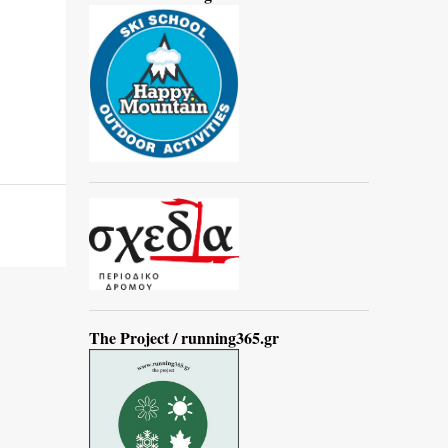
The Project / running365.gr