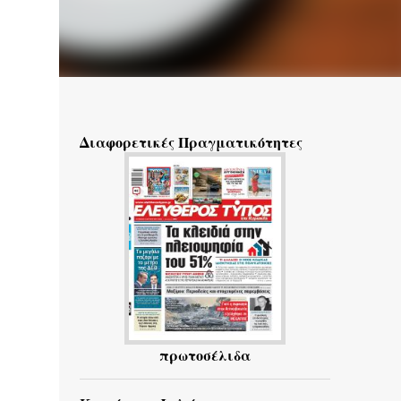
Διαφορετικές Πραγματικότητες
πρωτοσέλιδα