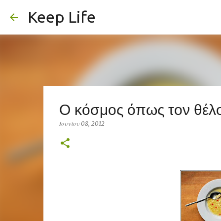
Keep Life
Ο κόσμος όπως τον θέλο
Ιουνίου 08, 2012