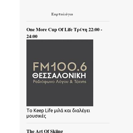
Εορτολόγιο
One More Cup Of Life Τρίτη 22:00 -
24:00
To Keep Life μιλά και διαλέγει
μουσικές
The Art Of Skiing