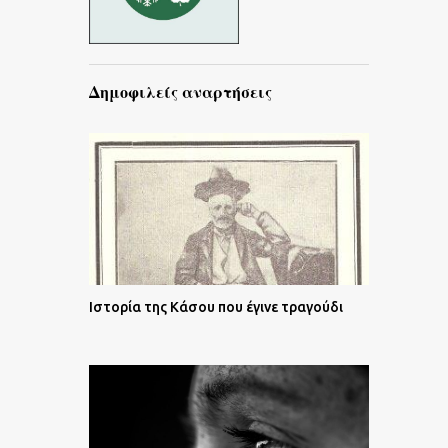
Δημοφιλείς αναρτήσεις
Ιστορία της Κάσου που έγινε τραγούδι