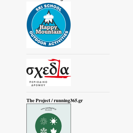
The Project / running365.gr