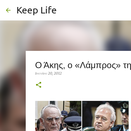
Keep Life
Ο Άκης, ο «Λάμπρος» της
Ιουνίου 20, 2012