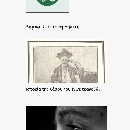
Δημοφιλείς αναρτήσεις
Ιστορία της Κάσου που έγινε τραγούδι