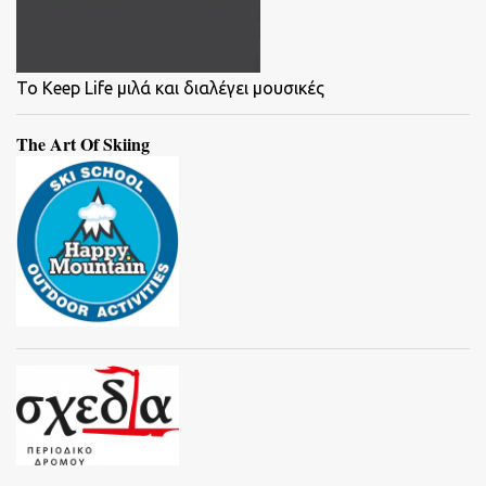
To Keep Life μιλά και διαλέγει μουσικές
The Art Of Skiing