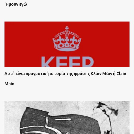
'Ημουν εγώ
Αυτή είναι πραγματική ιστορία της φράσης Κλάιν Μάιν ή Clain
Main