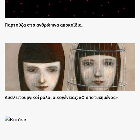
Παρτούζα στα ανθρώπινα αποκαΐδια....
Δυσλειτουργικοί ρόλοι οικογένειας: «Ο αποτυχημένος»