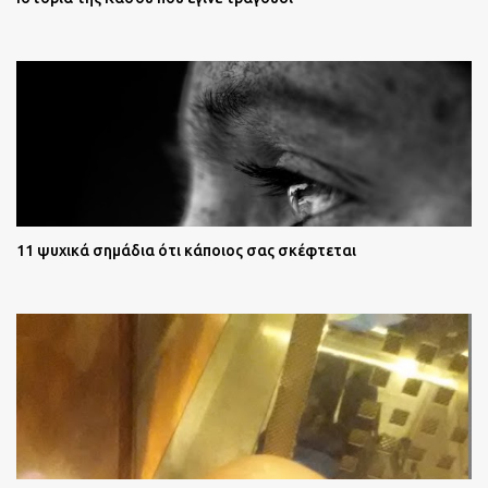
11 ψυχικά σημάδια ότι κάποιος σας σκέφτεται