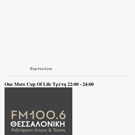
Εορτολόγιο
One More Cup Of Life Τρίτη 22:00 - 24:00