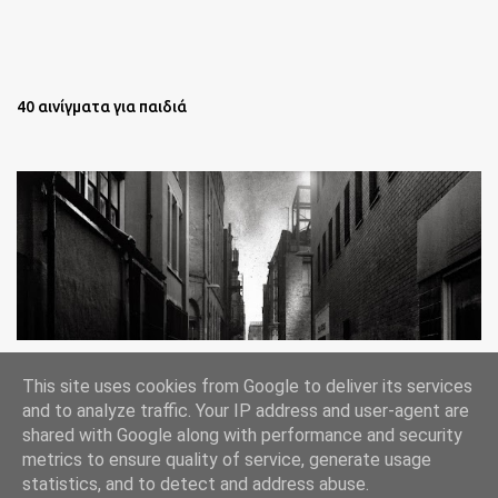
40 αινίγματα για παιδιά
Oι άστεγοι της Νέας Υόρκης Ένα φωτογραφικό δοκίμιο του
This site uses cookies from Google to deliver its services
Lee Jeffries
and to analyze traffic. Your IP address and user-agent are
shared with Google along with performance and security
metrics to ensure quality of service, generate usage
statistics, and to detect and address abuse.