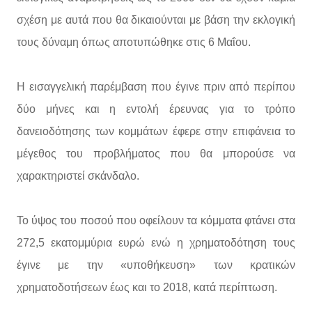
σχέση με αυτά που θα δικαιούνται με βάση την εκλογική
τους δύναμη όπως αποτυπώθηκε στις 6 Μαΐου.
Η εισαγγελική παρέμβαση που έγινε πριν από περίπου
δύο μήνες και η εντολή έρευνας για το τρόπο
δανειοδότησης των κομμάτων έφερε στην επιφάνεια το
μέγεθος του προβλήματος που θα μπορούσε να
χαρακτηριστεί σκάνδαλο.
Το ύψος του ποσού που οφείλουν τα κόμματα φτάνει στα
272,5 εκατομμύρια ευρώ ενώ η χρηματοδότηση τους
έγινε με την «υποθήκευση» των κρατικών
χρηματοδοτήσεων έως και το 2018, κατά περίπτωση.