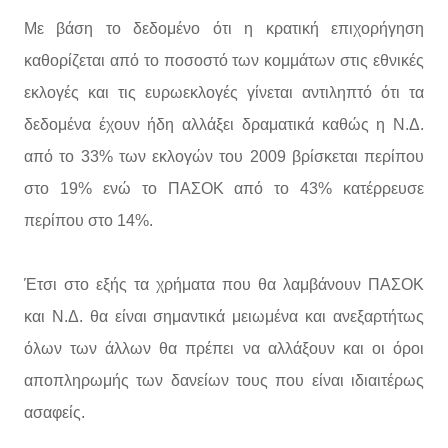
Με βάση το δεδομένο ότι η κρατική επιχορήγηση
καθορίζεται από το ποσοστό των κομμάτων στις εθνικές
εκλογές και τις ευρωεκλογές γίνεται αντιληπτό ότι τα
δεδομένα έχουν ήδη αλλάξει δραματικά καθώς η Ν.Δ.
από το 33% των εκλογών του 2009 βρίσκεται περίπου
στο 19% ενώ το ΠΑΣΟΚ από το 43% κατέρρευσε
περίπου στο 14%.
Έτσι στο εξής τα χρήματα που θα λαμβάνουν ΠΑΣΟΚ
και Ν.Δ. θα είναι σημαντικά μειωμένα και ανεξαρτήτως
όλων των άλλων θα πρέπει να αλλάξουν και οι όροι
αποπληρωμής των δανείων τους που είναι ιδιαιτέρως
ασαφείς.