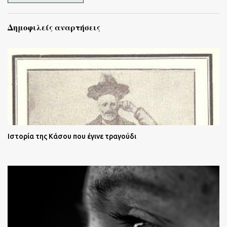
Δημοφιλείς αναρτήσεις
Ιστορία της Κάσου που έγινε τραγούδι