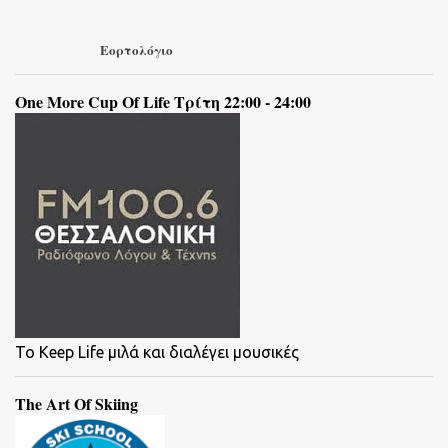
Εορτολόγιο
One More Cup Of Life Τρίτη 22:00 - 24:00
To Keep Life μιλά και διαλέγει μουσικές
The Art Of Skiing