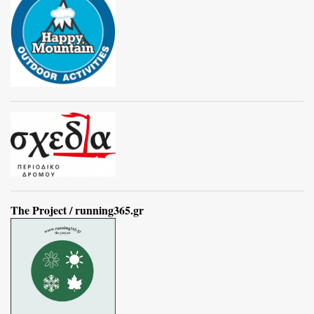
The Project / running365.gr