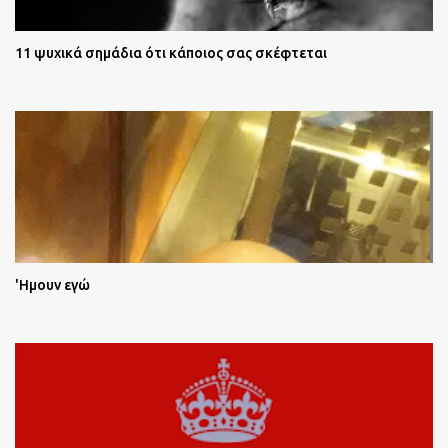
11 ψυχικά σημάδια ότι κάποιος σας σκέφτεται
'Ημουν εγώ