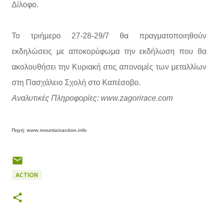
Δίλοφο.
Το τριήμερο 27-28-29/7 θα πραγματοποιηθούν
εκδηλώσεις με αποκορύφωμα την εκδήλωση που θα
ακολουθήσει την Κυριακή στις απονομές των μεταλλίων
στη Πασχάλειο Σχολή στο Καπέσοβο.
Αναλυτικές Πληροφορίες: www.zagorirace.com
Πηγή: www.mountainaction.info
ACTION