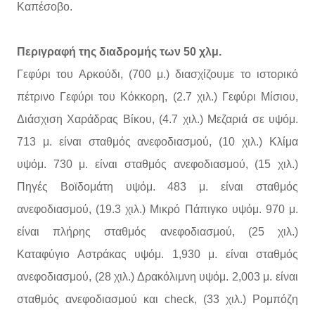
Καπέσοβο.
Περιγραφή της διαδρομής των 50 χλμ.
Γεφύρι του Αρκούδι, (700 μ.) διασχίζουμε το ιστορικό
πέτρινο Γεφύρι του Κόκκορη, (2.7 χιλ.) Γεφύρι Μίσιου,
Διάσχιση Χαράδρας Βίκου, (4.7 χιλ.) Μεζαριά σε υψόμ.
713 μ. είναι σταθμός ανεφοδιασμού, (10 χιλ.) Κλίμα
υψόμ. 730 μ. είναι σταθμός ανεφοδιασμού, (15 χιλ.)
Πηγές Βοϊδομάτη υψόμ. 483 μ. είναι σταθμός
ανεφοδιασμού, (19.3 χιλ.) Μικρό Πάπιγκο υψόμ. 970 μ.
είναι πλήρης σταθμός ανεφοδιασμού, (25 χιλ.)
Καταφύγιο Αστράκας υψόμ. 1,930 μ. είναι σταθμός
ανεφοδιασμού, (28 χιλ.) Δρακόλιμνη υψόμ. 2,003 μ. είναι
σταθμός ανεφοδιασμού και check, (33 χιλ.) Ρομπόζη