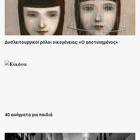
Δυσλειτουργικοί ρόλοι οικογένειας: «Ο αποτυχημένος»
40 αινίγματα για παιδιά