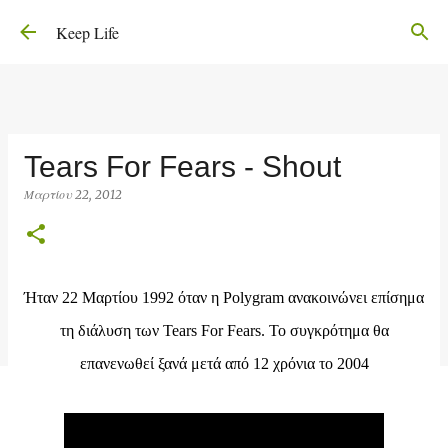
Μετάβαση στο κύριο περιεχόμενο
Keep Life
Tears For Fears - Shout
Μαρτίου 22, 2012
Ήταν 22 Μαρτίου 1992 όταν η Polygram ανακοινώνει επίσημα
τη διάλυση των Tears For Fears. Το συγκρότημα θα
επανενωθεί ξανά μετά από 12 χρόνια το 2004