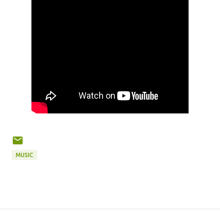
MUSIC