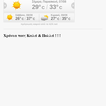
πρόγνωση καιρού από το k24.net
Χρόνια τους Καλά & Πολλά ! ! !