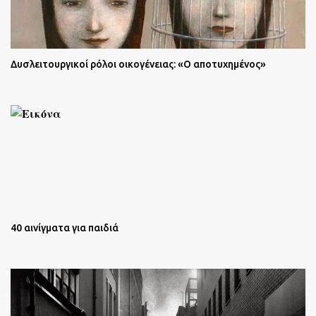
Δυσλειτουργικοί ρόλοι οικογένειας: «Ο αποτυχημένος»
40 αινίγματα για παιδιά