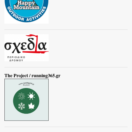
The Project / running365.gr