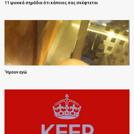
11 ψυχικά σημάδια ότι κάποιος σας σκέφτεται
'Ημουν εγώ