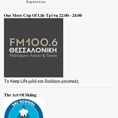
Εορτολόγιο
One More Cup Of Life Τρίτη 22:00 - 24:00
To Keep Life μιλά και διαλέγει μουσικές
The Art Of Skiing