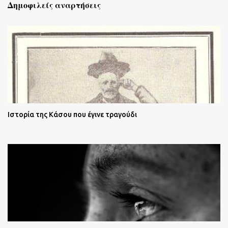
Δημοφιλείς αναρτήσεις
Ιστορία της Κάσου που έγινε τραγούδι