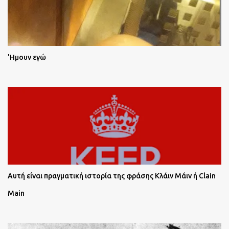
'Ημουν εγώ
Αυτή είναι πραγματική ιστορία της φράσης Κλάιν Μάιν ή Clain
Main