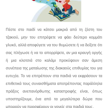
Πέστε στο παιδί να κάτσει μακριά από τη ζέστη του
τζακιού, μην του επιτρέψετε να φάει δεύτερο κομμάτι
γλυκό, αλλά αποφύγετε να του θυμώσετε ή να δείξετε ότι
σας πλήγωσε ή να το απορρίψετε, αν μια κραυγή οργής
ή μια κλοτσιά στο καλάμι προκύψουν σαν άμεση
συνέπεια της ματαίωσης της διακαούς επιθυμίας του για
ευτυχία.
Το να επιτρέπουν στα παιδιά να εκφράσουν τα
επιθετικά τους συναισθήματα αποτρέποντας παράλληλα
πράξεις ανεπανόρθωτης καταστροφής είναι, όπως
υποστηρίζουμε, ένα από τα μεγαλύτερα δώρα που
μπορούν να προσφέρουν οι γονείς στα παιδιά τους.