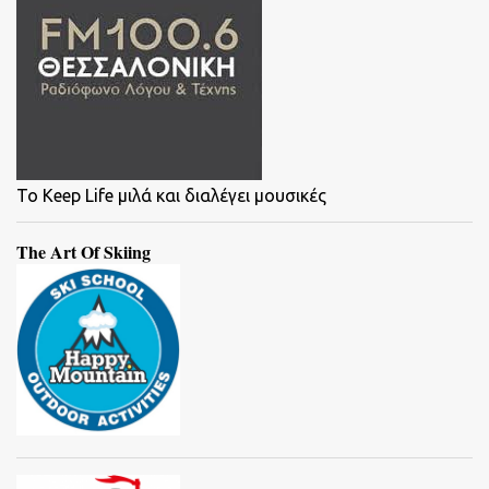
To Keep Life μιλά και διαλέγει μουσικές
The Art Of Skiing