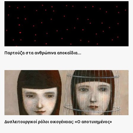
Παρτούζα στα ανθρώπινα αποκαΐδια....
Δυσλειτουργικοί ρόλοι οικογένειας: «Ο αποτυχημένος»