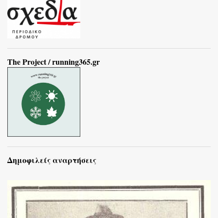
The Project / running365.gr
Δημοφιλείς αναρτήσεις