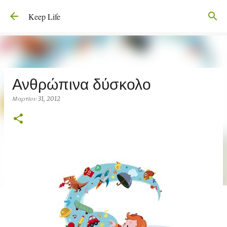
Μετάβαση στο κύριο περιεχόμενο
Keep Life
Ανθρώπινα δύσκολο
Μαρτίου 31, 2012