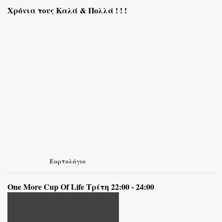
Χρόνια τους Καλά & Πολλά ! ! !
Εορτολόγιο
One More Cup Of Life Τρίτη 22:00 - 24:00