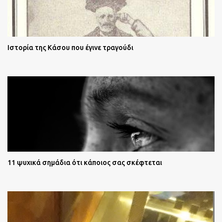
Ιστορία της Κάσου που έγινε τραγούδι
11 ψυχικά σημάδια ότι κάποιος σας σκέφτεται